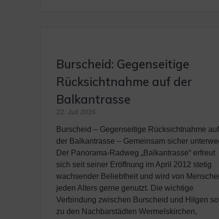
Burscheid: Gegenseitige
Rücksichtnahme auf der
Balkantrasse
22. Juli 2026
Burscheid – Gegenseitige Rücksichtnahme au
der Balkantrasse – Gemeinsam sicher unterwe
Der Panorama-Radweg „Balkantrasse“ erfreut
sich seit seiner Eröffnung im April 2012 stetig
wachsender Beliebtheit und wird von Mensche
jeden Alters gerne genutzt. Die wichtige
Verbindung zwischen Burscheid und Hilgen s
zu den Nachbarstädten Wermelskirchen,