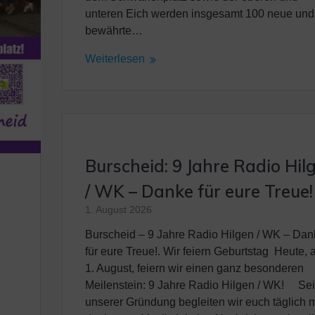
unteren Eich werden insgesamt 100 neue und
bewährte…
Weiterlesen
Burscheid: 9 Jahre Radio Hil
/ WK – Danke für eure Treue!
1. August 2026
Burscheid – 9 Jahre Radio Hilgen / WK – Dan
für eure Treue!. Wir feiern Geburtstag Heute,
1. August, feiern wir einen ganz besonderen
Meilenstein: 9 Jahre Radio Hilgen / WK! Sei
unserer Gründung begleiten wir euch täglich m