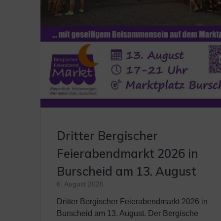
Dritter Bergischer
Feierabendmarkt 2026 in
Burscheid am 13. August
6. August 2026
Dritter Bergischer Feierabendmarkt 2026 in
Burscheid am 13. August. Der Bergische