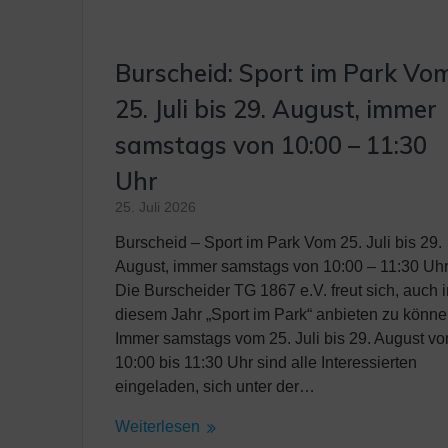
Burscheid: Sport im Park Vo
25. Juli bis 29. August, immer
samstags von 10:00 – 11:30
Uhr
25. Juli 2026
Burscheid – Sport im Park Vom 25. Juli bis 29.
August, immer samstags von 10:00 – 11:30 Uhr
Die Burscheider TG 1867 e.V. freut sich, auch 
diesem Jahr „Sport im Park“ anbieten zu könne
Immer samstags vom 25. Juli bis 29. August vo
10:00 bis 11:30 Uhr sind alle Interessierten
eingeladen, sich unter der…
Weiterlesen