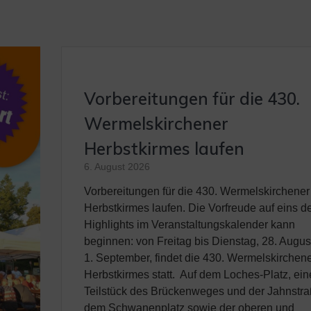
Vorbereitungen für die 430.
Wermelskirchener
Herbstkirmes laufen
6. August 2026
Vorbereitungen für die 430. Wermelskirchener
Herbstkirmes laufen. Die Vorfreude auf eins d
Highlights im Veranstaltungskalender kann
beginnen: von Freitag bis Dienstag, 28. Augus
1. September, findet die 430. Wermelskirchen
Herbstkirmes statt. Auf dem Loches-Platz, ei
Teilstück des Brückenweges und der Jahnstra
dem Schwanenplatz sowie der oberen und