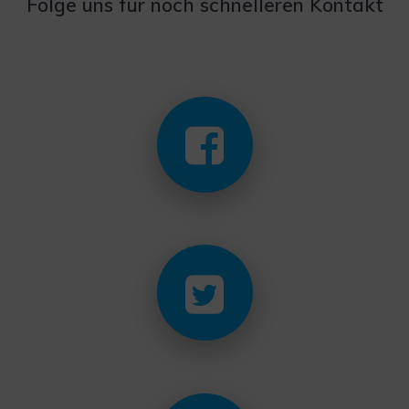
Folge uns für noch schnelleren Kontakt