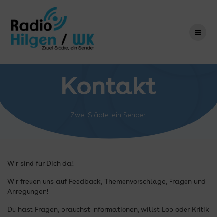
Zum
Inhalt
springen
Kontakt
Zwei Städte, ein Sender.
Wir sind für Dich da!
Wir freuen uns auf Feedback, Themenvorschläge, Fragen und
Anregungen!
Du hast Fragen, brauchst Informationen, willst Lob oder Kritik