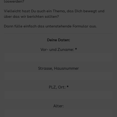
loswerden?
Vielleicht hast Du auch ein Thema, das Dich bewegt und
über das wir berichten sollten?
Dann fülle einfach das untenstehende Formular aus.
Deine Daten:
Vor- und Zuname:
*
Strasse, Hausnummer
PLZ, Ort:
*
Alter: