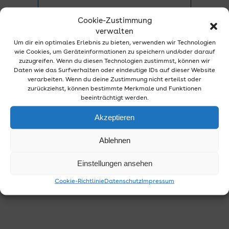
Cookie-Zustimmung
verwalten
Um dir ein optimales Erlebnis zu bieten, verwenden wir Technologien
wie Cookies, um Geräteinformationen zu speichern und/oder darauf
zuzugreifen. Wenn du diesen Technologien zustimmst, können wir
Daten wie das Surfverhalten oder eindeutige IDs auf dieser Website
verarbeiten. Wenn du deine Zustimmung nicht erteilst oder
zurückziehst, können bestimmte Merkmale und Funktionen
beeinträchtigt werden.
Akzeptieren
Ablehnen
Einstellungen ansehen
Cookie-Richtlinie
Datenschutz
Impressum