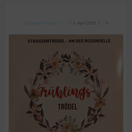
Sandro Ferrara
3. April 2023
|
0