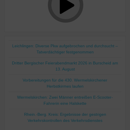
Leichlingen: Diverse Pkw aufgebrochen und durchsucht –
Tatverdächtiger festgenommen
Dritter Bergischer Feierabendmarkt 2026 in Burscheid am
13. August
Vorbereitungen für die 430. Wermelskirchener
Herbstkirmes laufen
Wermelskirchen: Zwei Männer entreißen E-Scooter-
Fahrerin eine Halskette
Rhein.-Berg. Kreis: Ergebnisse der gestrigen
Verkehrskontrollen des Verkehrsdienstes