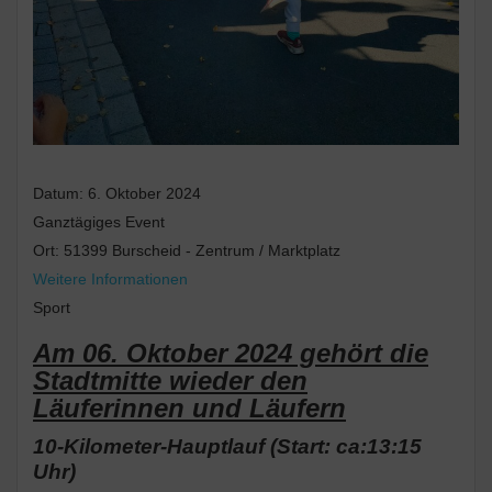
Datum:
6. Oktober 2024
Ganztägiges Event
Ort:
51399 Burscheid - Zentrum / Marktplatz
Weitere Informationen
Sport
Am 06. Oktober 2024 gehört die
Stadtmitte wieder den
Läuferinnen und Läufern
10-Kilometer-Hauptlauf (Start: ca:13:15
Uhr)