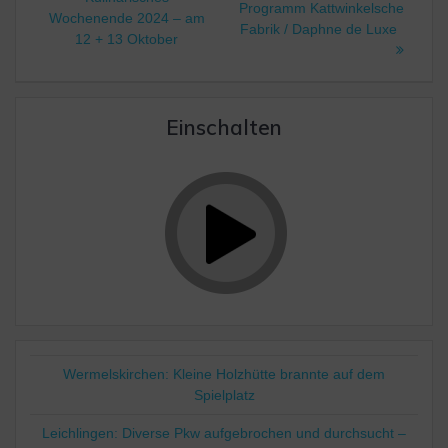
Programm Kattwinkelsche
Wochenende 2024 – am
Fabrik / Daphne de Luxe
12 + 13 Oktober
Einschalten
Wermelskirchen: Kleine Holzhütte brannte auf dem
Spielplatz
Leichlingen: Diverse Pkw aufgebrochen und durchsucht –