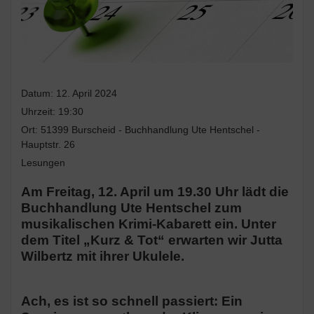
Datum:
12. April 2024
Uhrzeit:
19:30
Ort:
51399 Burscheid - Buchhandlung Ute Hentschel -
Hauptstr. 26
Lesungen
Am Freitag, 12. April um 19.30 Uhr lädt die
Buchhandlung Ute Hentschel zum
musikalischen Krimi-Kabarett ein. Unter
dem Titel „Kurz & Tot“ erwarten wir Jutta
Wilbertz mit ihrer Ukulele.
Ach, es ist so schnell passiert: Ein