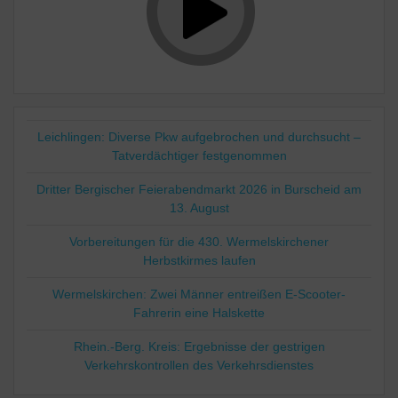
Leichlingen: Diverse Pkw aufgebrochen und durchsucht –
Tatverdächtiger festgenommen
Dritter Bergischer Feierabendmarkt 2026 in Burscheid am
13. August
Vorbereitungen für die 430. Wermelskirchener
Herbstkirmes laufen
Wermelskirchen: Zwei Männer entreißen E-Scooter-
Fahrerin eine Halskette
Rhein.-Berg. Kreis: Ergebnisse der gestrigen
Verkehrskontrollen des Verkehrsdienstes