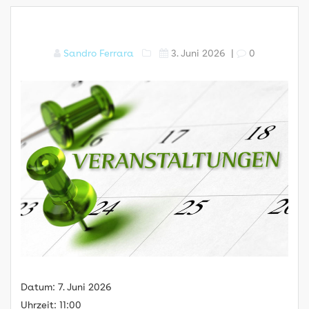
Sandro Ferrara
3. Juni 2026
|
0
Datum:
7. Juni 2026
Uhrzeit:
11:00