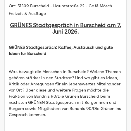
Ort:
51399 Burscheid - Hauptstraße 22 - Café Mösch
Freizeit & Ausflüge
GRÜNES Stadtgespräch in Burscheid am 7.
Juni 2026.
GRÜNES Stadtgespräch: Kaffee, Austausch und gute
Ideen für Burscheid
Was bewegt die Menschen in Burscheid? Welche Themen
gehören stärker in den Stadtrat? Und wo gibt es Ideen,
Kritik oder Anregungen für ein lebenswertes Miteinander
vor Ort? Über diese und weitere Fragen möchte die
Fraktion von Bündnis 90/Die Grünen Burscheid beim
nächsten GRÜNEN Stadtgespräch mit Bürgerinnen und
Bürgern sowie Mitgliedern von Bündnis 90/Die Grünen ins
Gespräch kommen.