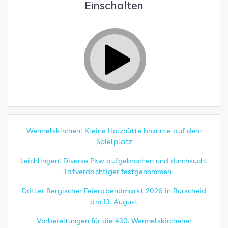
Einschalten
Wermelskirchen: Kleine Holzhütte brannte auf dem
Spielplatz
Leichlingen: Diverse Pkw aufgebrochen und durchsucht
– Tatverdächtiger festgenommen
Dritter Bergischer Feierabendmarkt 2026 in Burscheid
am 13. August
Vorbereitungen für die 430. Wermelskirchener