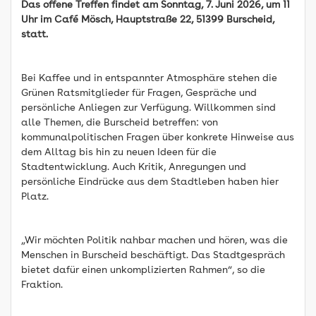
Das offene Treffen findet am Sonntag, 7. Juni 2026, um 11
Uhr im Café Mösch, Hauptstraße 22, 51399 Burscheid,
statt.
Bei Kaffee und in entspannter Atmosphäre stehen die
Grünen Ratsmitglieder für Fragen, Gespräche und
persönliche Anliegen zur Verfügung. Willkommen sind
alle Themen, die Burscheid betreffen: von
kommunalpolitischen Fragen über konkrete Hinweise aus
dem Alltag bis hin zu neuen Ideen für die
Stadtentwicklung. Auch Kritik, Anregungen und
persönliche Eindrücke aus dem Stadtleben haben hier
Platz.
„Wir möchten Politik nahbar machen und hören, was die
Menschen in Burscheid beschäftigt. Das Stadtgespräch
bietet dafür einen unkomplizierten Rahmen“, so die
Fraktion.