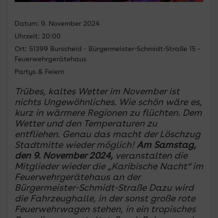
Datum:
9. November 2024
Uhrzeit:
20:00
Ort:
51399 Burscheid - Bürgermeister-Schmidt-Straße 15 -
Feuerwehrgerätehaus
Partys & Feiern
Trübes, kaltes Wetter im November ist
nichts Ungewöhnliches. Wie schön wäre es,
kurz in wärmere Regionen zu flüchten. Dem
Wetter und den Temperaturen zu
entfliehen. Genau das macht der Löschzug
Stadtmitte wieder möglich!
Am Samstag,
den 9. November 2024,
veranstalten die
Mitglieder wieder die „Karibische Nacht“ im
Feuerwehrgerätehaus an der
Bürgermeister-Schmidt-Straße Dazu wird
die Fahrzeughalle, in der sonst große rote
Feuerwehrwagen stehen, in ein tropisches