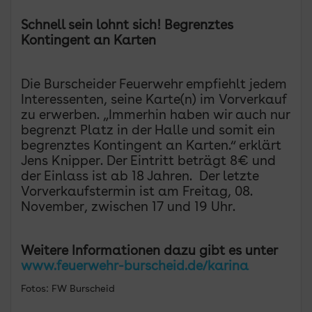
Schnell sein lohnt sich! Begrenztes
Kontingent an Karten
Die Burscheider Feuerwehr empfiehlt jedem
Interessenten, seine Karte(n) im Vorverkauf
zu erwerben. „Immerhin haben wir auch nur
begrenzt Platz in der Halle und somit ein
begrenztes Kontingent an Karten.“ erklärt
Jens Knipper. Der Eintritt beträgt 8€ und
der Einlass ist ab 18 Jahren. Der letzte
Vorverkaufstermin ist am Freitag, 08.
November, zwischen 17 und 19 Uhr.
Weitere Informationen dazu gibt es unter
www.feuerwehr-burscheid.de/karina
Fotos: FW Burscheid