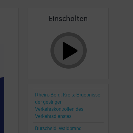
Einschalten
Rhein.-Berg. Kreis: Ergebnisse
der gestrigen
Verkehrskontrollen des
Verkehrsdienstes
Burscheid: Waldbrand