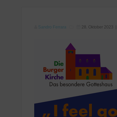
Sandro Ferrara
28. Oktober 2023