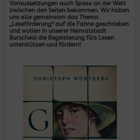
Voraussetzungen auch Spass an der Welt
zwischen den Seiten bekommen. Wir haben
uns alle gemeinsam das Thema
„Leseförderung“ auf die Fahne geschrieben
und wollen in unserer Heimatstadt
Burscheid die Begeisterung fürs Lesen
unterstützen und fördern!