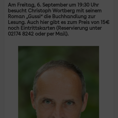
Am Freitag, 6. September um 19:30 Uhr
besucht Christoph Wortberg mit seinem
Roman „Gussi“ die Buchhandlung zur
Lesung. Auch hier gibt es zum Preis von 15€
noch Eintrittskarten (Reservierung unter
02174 8242 oder per Mail).