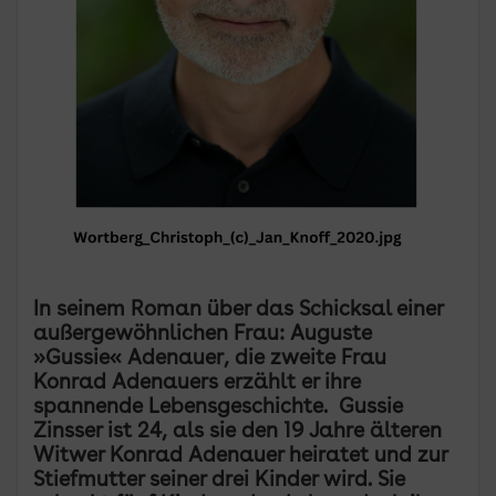
In seinem Roman über das Schicksal einer
außergewöhnlichen Frau: Auguste
»Gussie« Adenauer, die zweite Frau
Konrad Adenauers erzählt er ihre
spannende Lebensgeschichte. Gussie
Zinsser ist 24, als sie den 19 Jahre älteren
Witwer Konrad Adenauer heiratet und zur
Stiefmutter seiner drei Kinder wird. Sie