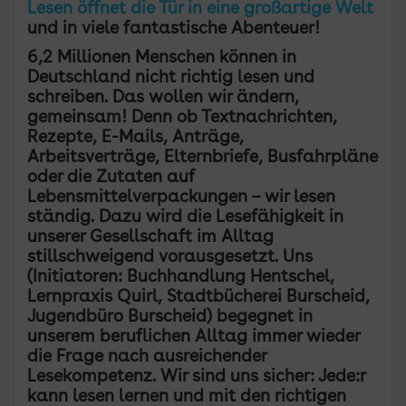
Lesen öffnet die Tür in eine großartige Welt
und in viele fantastische Abenteuer!
6,2 Millionen Menschen können in
Deutschland nicht richtig lesen und
schreiben. Das wollen wir ändern,
gemeinsam! Denn ob Textnachrichten,
Rezepte, E-Mails, Anträge,
Arbeitsverträge, Elternbriefe, Busfahrpläne
oder die Zutaten auf
Lebensmittelverpackungen – wir lesen
ständig. Dazu wird die Lesefähigkeit in
unserer Gesellschaft im Alltag
stillschweigend vorausgesetzt. Uns
(Initiatoren: Buchhandlung Hentschel,
Lernpraxis Quirl, Stadtbücherei Burscheid,
Jugendbüro Burscheid) begegnet in
unserem beruflichen Alltag immer wieder
die Frage nach ausreichender
Lesekompetenz. Wir sind uns sicher: Jede:r
kann lesen lernen und mit den richtigen