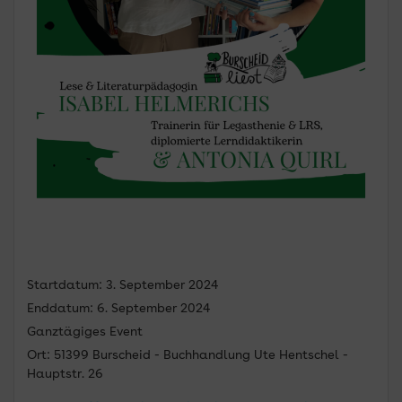
Startdatum:
3. September 2024
Enddatum:
6. September 2024
Ganztägiges Event
Ort:
51399 Burscheid - Buchhandlung Ute Hentschel -
Hauptstr. 26