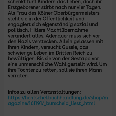
schenkt fünf Kindern das Leben, doch ihr
Erstgeborener stirbt nach nur vier Tagen.
Als Frau des Kölner Oberbürgermeisters
steht sie in der Öffentlichkeit und
engagiert sich eigenständig sozial und
politisch. Hitlers Machtübernahme
verändert alles. Adenauer muss sich vor
den Nazis verstecken. Allein gelassen mit
ihren Kindern, versucht Gussie, das
schwierige Leben im Dritten Reich zu
bewältigen. Bis sie von der Gestapo vor
eine unmenschliche Wahl gestellt wird. Um
ihre Töchter zu retten, soll sie ihren Mann
verraten.
Infos zu allen Veranstaltungen:
https://hentschel.buchhandlung.de/shop/m
agazine/161191/_burscheid_liest_.html