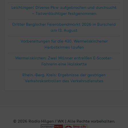
Leichlingen: Diverse Pkw aufgebrochen und durchsucht
– Tatverdächtiger festgenommen
Dritter Bergischer Feierabendmarkt 2026 in Burscheid
am 13. August
Vorbereitungen für die 430. Wermelskirchener
Herbstkirmes laufen
Wermelskirchen: Zwei Männer entreißen E-Scooter-
Fahrerin eine Halskette
Rhein.-Berg. Kreis: Ergebnisse der gestrigen
Verkehrskontrollen des Verkehrsdienstes
© 2026 Radio Hilgen / WK | Alle Rechte vorbehalten.