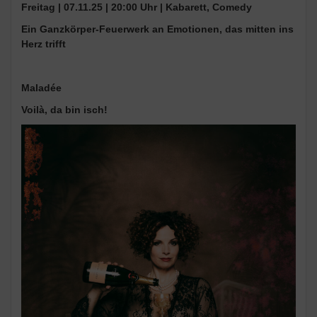
Freitag | 07.11.25 | 20:00 Uhr | Kabarett, Comedy
Ein Ganzkörper-Feuerwerk an Emotionen, das mitten ins
Herz trifft
Maladée
Voilà, da bin isch!