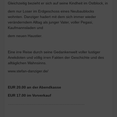
Gleichzeitig bezieht er sich auf seine Kindheit im Ostblock, in
dem nur Loser im Erdgeschoss eines Neubaublocks
wohnten. Danziger hadert mit dem sich immer wieder
veränderndem Alltag als junger Vater, voller Pegasi,
Kaufmannsladen und
dem neuen Haustier.
Eine irre Reise durch seine Gedankenwelt voller lustiger
Anekdoten und völlig irren Fakten der Geschichte und des
alltäglichen Wahnsinns.
www.stefan-danziger.de/
EUR 20.00 an der Abendkasse
EUR 17.00 im Vorverkauf
………………………………………………………