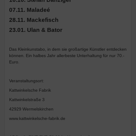
07.11. Maladeé
28.11. Mackefisch
23.01. Ulan & Bator
Das Kleinkunstabo, in dem sie großartige Künstler entdecken
können. Ein halbes Jahr allerbeste Unterhaltung für nur 70.-
Euro.
Veranstaltungsort:
Kattwinkelsche Fabrik
Kattwinkelstraße 3
42929 Wermelskirchen
www.kattwinkelsche-fabrik.de