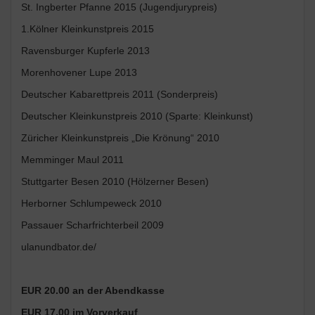
St. Ingberter Pfanne 2015 (Jugendjurypreis)
1.Kölner Kleinkunstpreis 2015
Ravensburger Kupferle 2013
Morenhovener Lupe 2013
Deutscher Kabarettpreis 2011 (Sonderpreis)
Deutscher Kleinkunstpreis 2010 (Sparte: Kleinkunst)
Züricher Kleinkunstpreis „Die Krönung“ 2010
Memminger Maul 2011
Stuttgarter Besen 2010 (Hölzerner Besen)
Herborner Schlumpeweck 2010
Passauer Scharfrichterbeil 2009
ulanundbator.de/
EUR 20.00 an der Abendkasse
EUR 17.00 im Vorverkauf