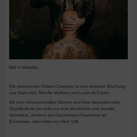
Bild © Maladée
Die glamouröse Chaos-Chantöse ist eine brisante Mischung
aus Mata Hari, Mireille Mathieu und Louis de Funès.
Mit ihrer eindrucksvollen Stimme und ihrer bezaubernden
Strahlkraft ist sie nicht nur eine akustische und visuelle
Sensation, sondern ein Ganzkörper-Feuerwerk an
Emotionen, das mitten ins Herz trifft.