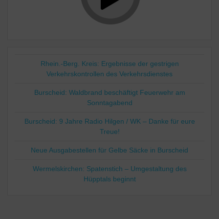
Rhein.-Berg. Kreis: Ergebnisse der gestrigen
Verkehrskontrollen des Verkehrsdienstes
Burscheid: Waldbrand beschäftigt Feuerwehr am
Sonntagabend
Burscheid: 9 Jahre Radio Hilgen / WK – Danke für eure
Treue!
Neue Ausgabestellen für Gelbe Säcke in Burscheid
Wermelskirchen: Spatenstich – Umgestaltung des
Hüpptals beginnt