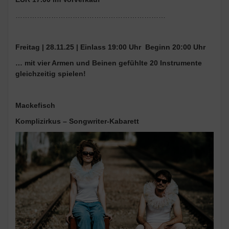
………………………………………………………
Freitag | 28.11.25 | Einlass 19:00 Uhr Beginn 20:00 Uhr
… mit vier Armen und Beinen gefühlte 20 Instrumente
gleichzeitig spielen!
Mackefisch
Komplizirkus – Songwriter-Kabarett