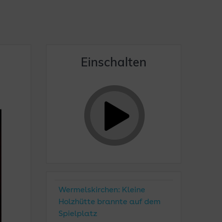
Einschalten
Wermelskirchen: Kleine
Holzhütte brannte auf dem
Spielplatz