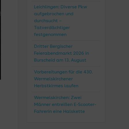
Leichlingen: Diverse Pkw
aufgebrochen und
durchsucht –
Tatverdächtiger
festgenommen
Dritter Bergischer
Feierabendmarkt 2026 in
Burscheid am 13. August
Vorbereitungen für die 430.
Wermelskirchener
Herbstkirmes laufen
Wermelskirchen: Zwei
Männer entreißen E-Scooter-
Fahrerin eine Halskette