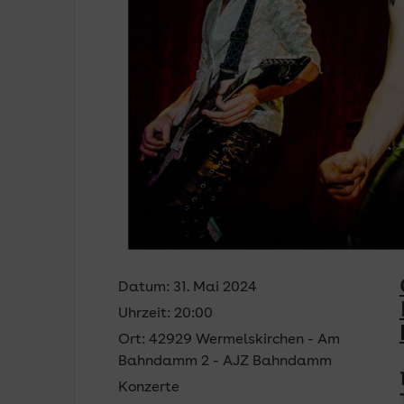
Datum:
31. Mai 2024
Uhrzeit:
20:00
Ort:
42929 Wermelskirchen - Am
Bahndamm 2 - AJZ Bahndamm
Konzerte