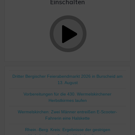
Einschalten
Dritter Bergischer Feierabendmarkt 2026 in Burscheid am
13. August
Vorbereitungen für die 430. Wermelskirchener
Herbstkirmes laufen
Wermelskirchen: Zwei Männer entreißen E-Scooter-
Fahrerin eine Halskette
Rhein.-Berg. Kreis: Ergebnisse der gestrigen