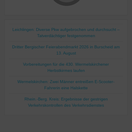
Leichlingen: Diverse Pkw aufgebrochen und durchsucht –
Tatverdächtiger festgenommen
Dritter Bergischer Feierabendmarkt 2026 in Burscheid am
13. August
Vorbereitungen für die 430. Wermelskirchener
Herbstkirmes laufen
Wermelskirchen: Zwei Männer entreißen E-Scooter-
Fahrerin eine Halskette
Rhein.-Berg. Kreis: Ergebnisse der gestrigen
Verkehrskontrollen des Verkehrsdienstes