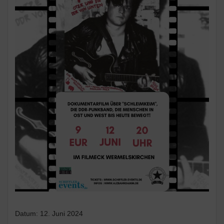
Datum:
12. Juni 2024