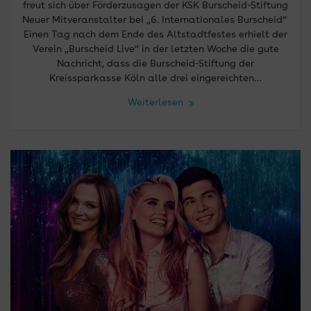
freut sich über Förderzusagen der KSK Burscheid-Stiftung
Neuer Mitveranstalter bei „6. Internationales Burscheid“
Einen Tag nach dem Ende des Altstadtfestes erhielt der
Verein „Burscheid Live“ in der letzten Woche die gute
Nachricht, dass die Burscheid-Stiftung der
Kreissparkasse Köln alle drei eingereichten…
Weiterlesen