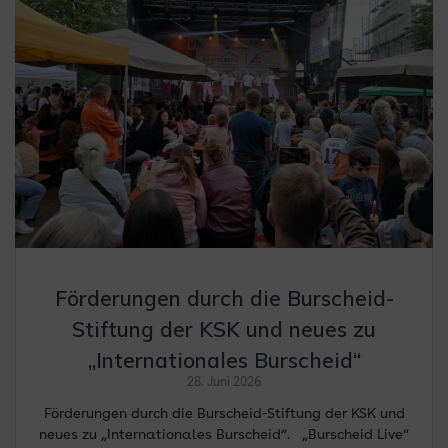
Förderungen durch die Burscheid-
Stiftung der KSK und neues zu
„Internationales Burscheid“
28. Juni 2026
Förderungen durch die Burscheid-Stiftung der KSK und
neues zu „Internationales Burscheid“. „Burscheid Live“