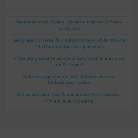
Wermelskirchen: Kleine Holzhütte brannte auf dem
Spielplatz
Leichlingen: Diverse Pkw aufgebrochen und durchsucht
– Tatverdächtiger festgenommen
Dritter Bergischer Feierabendmarkt 2026 in Burscheid
am 13. August
Vorbereitungen für die 430. Wermelskirchener
Herbstkirmes laufen
Wermelskirchen: Zwei Männer entreißen E-Scooter-
Fahrerin eine Halskette