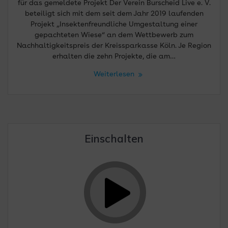
für das gemeldete Projekt Der Verein Burscheid Live e. V.
beteiligt sich mit dem seit dem Jahr 2019 laufenden
Projekt „Insektenfreundliche Umgestaltung einer
gepachteten Wiese“ an dem Wettbewerb zum
Nachhaltigkeitspreis der Kreissparkasse Köln. Je Region
erhalten die zehn Projekte, die am…
Weiterlesen
Einschalten