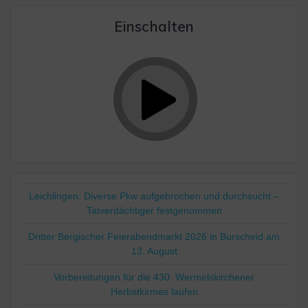
Einschalten
Leichlingen: Diverse Pkw aufgebrochen und durchsucht –
Tatverdächtiger festgenommen
Dritter Bergischer Feierabendmarkt 2026 in Burscheid am
13. August
Vorbereitungen für die 430. Wermelskirchener
Herbstkirmes laufen