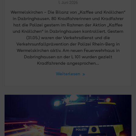
1. Juni 2026
Wermelskirchen – Die Bilanz von „Kaffee und Knöllchen“
in Dabringhausen. 80 Kradfahrerinnen und Kradfahrer
hat die Polizei gestern im Rahmen der Aktion „Kaffee
und Knöllchen“ in Dabringhausen kontrolliert. Gestern
(31.05.) waren der Verkehrsdienst und die
Verkehrsunfallprävention der Polizei Rhein-Berg in
Wermelskirchen aktiv. Am neuen Feuerwehrhaus in
Dabringhausen an der L 101 wurden gezielt
Kradfahrende angesprochen…
Weiterlesen