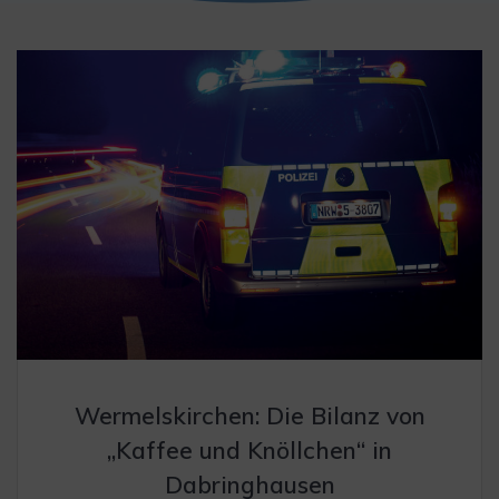
Wermelskirchen: Die Bilanz von
„Kaffee und Knöllchen“ in
Dabringhausen