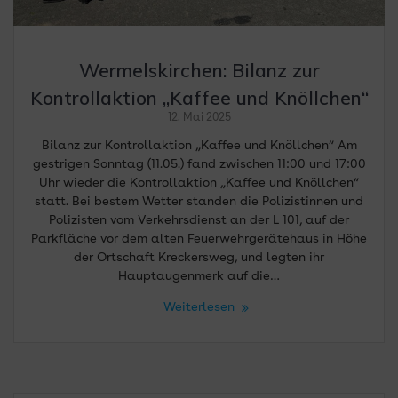
Wermelskirchen: Bilanz zur
Kontrollaktion „Kaffee und Knöllchen“
12. Mai 2025
Bilanz zur Kontrollaktion „Kaffee und Knöllchen“ Am
gestrigen Sonntag (11.05.) fand zwischen 11:00 und 17:00
Uhr wieder die Kontrollaktion „Kaffee und Knöllchen“
statt. Bei bestem Wetter standen die Polizistinnen und
Polizisten vom Verkehrsdienst an der L 101, auf der
Parkfläche vor dem alten Feuerwehrgerätehaus in Höhe
der Ortschaft Kreckersweg, und legten ihr
Hauptaugenmerk auf die…
Weiterlesen