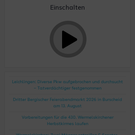
Einschalten
Leichlingen: Diverse Pkw aufgebrochen und durchsucht
– Tatverdächtiger festgenommen
Dritter Bergischer Feierabendmarkt 2026 in Burscheid
am 13. August
Vorbereitungen für die 430. Wermelskirchener
Herbstkirmes laufen