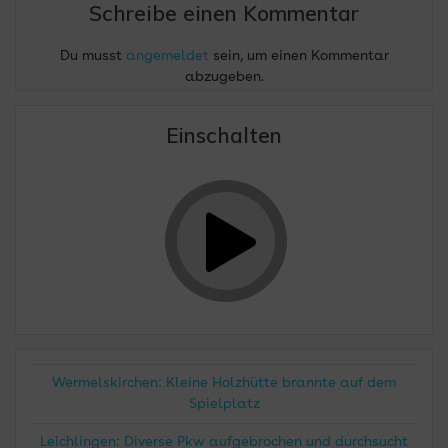
Schreibe einen Kommentar
Du musst
angemeldet
sein, um einen Kommentar
abzugeben.
Einschalten
Wermelskirchen: Kleine Holzhütte brannte auf dem
Spielplatz
Leichlingen: Diverse Pkw aufgebrochen und durchsucht