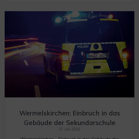
Wermelskirchen: Einbruch in das
Gebäude der Sekundarschule
21. Juli 2026