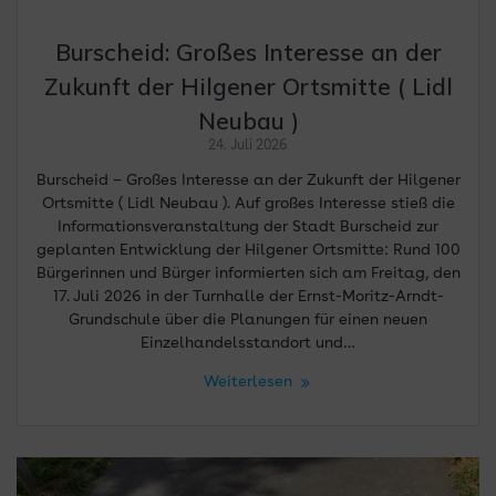
Burscheid: Großes Interesse an der
Zukunft der Hilgener Ortsmitte ( Lidl
Neubau )
24. Juli 2026
Burscheid – Großes Interesse an der Zukunft der Hilgener
Ortsmitte ( Lidl Neubau ). Auf großes Interesse stieß die
Informationsveranstaltung der Stadt Burscheid zur
geplanten Entwicklung der Hilgener Ortsmitte: Rund 100
Bürgerinnen und Bürger informierten sich am Freitag, den
17. Juli 2026 in der Turnhalle der Ernst-Moritz-Arndt-
Grundschule über die Planungen für einen neuen
Einzelhandelsstandort und…
Weiterlesen