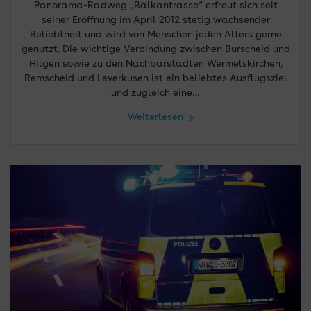
Panorama-Radweg „Balkantrasse“ erfreut sich seit
seiner Eröffnung im April 2012 stetig wachsender
Beliebtheit und wird von Menschen jeden Alters gerne
genutzt. Die wichtige Verbindung zwischen Burscheid und
Hilgen sowie zu den Nachbarstädten Wermelskirchen,
Remscheid und Leverkusen ist ein beliebtes Ausflugsziel
und zugleich eine…
Weiterlesen