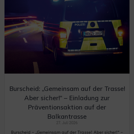
Burscheid: „Gemeinsam auf der Trasse!
Aber sicher!“ – Einladung zur
Präventionsaktion auf der
Balkantrasse
27. Juli 2026
Burscheid – „Gemeinsam auf der Trasse! Aber sicher!“ –