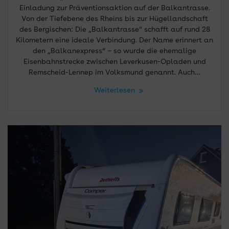
Einladung zur Präventionsaktion auf der Balkantrasse.
Von der Tiefebene des Rheins bis zur Hügellandschaft
des Bergischen: Die „Balkantrasse“ schafft auf rund 28
Kilometern eine ideale Verbindung. Der Name erinnert an
den „Balkanexpress“ – so wurde die ehemalige
Eisenbahnstrecke zwischen Leverkusen-Opladen und
Remscheid-Lennep im Volksmund genannt. Auch…
Weiterlesen