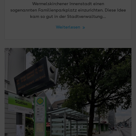
Wermelskirchener Innenstadt einen
sogenannten Familienparkplatz einzurichten. Diese Idee
kam so gut in der Stadtverwaltung…
Weiterlesen