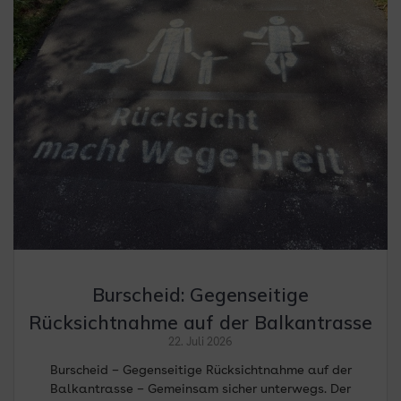
Burscheid: Gegenseitige
Rücksichtnahme auf der Balkantrasse
22. Juli 2026
Burscheid – Gegenseitige Rücksichtnahme auf der
Balkantrasse – Gemeinsam sicher unterwegs. Der