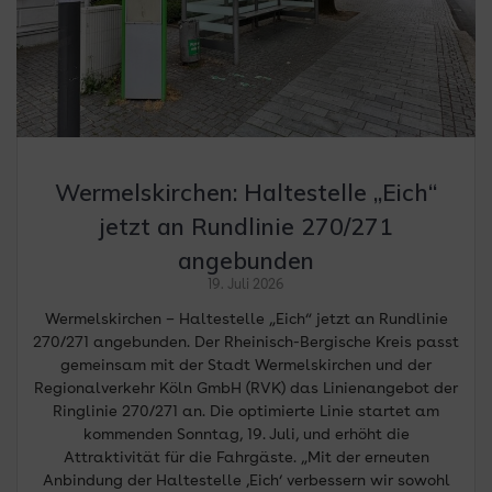
Wermelskirchen: Haltestelle „Eich“
jetzt an Rundlinie 270/271
angebunden
19. Juli 2026
Wermelskirchen – Haltestelle „Eich“ jetzt an Rundlinie
270/271 angebunden. Der Rheinisch-Bergische Kreis passt
gemeinsam mit der Stadt Wermelskirchen und der
Regionalverkehr Köln GmbH (RVK) das Linienangebot der
Ringlinie 270/271 an. Die optimierte Linie startet am
kommenden Sonntag, 19. Juli, und erhöht die
Attraktivität für die Fahrgäste. „Mit der erneuten
Anbindung der Haltestelle ‚Eich‘ verbessern wir sowohl