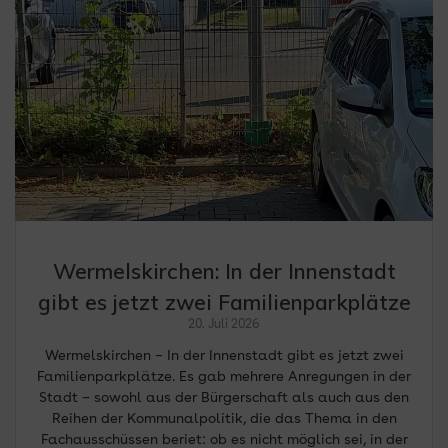
Wermelskirchen: In der Innenstadt
gibt es jetzt zwei Familienparkplätze
20. Juli 2026
Wermelskirchen – In der Innenstadt gibt es jetzt zwei
Familienparkplätze. Es gab mehrere Anregungen in der
Stadt – sowohl aus der Bürgerschaft als auch aus den
Reihen der Kommunalpolitik, die das Thema in den
Fachausschüssen beriet: ob es nicht möglich sei, in der