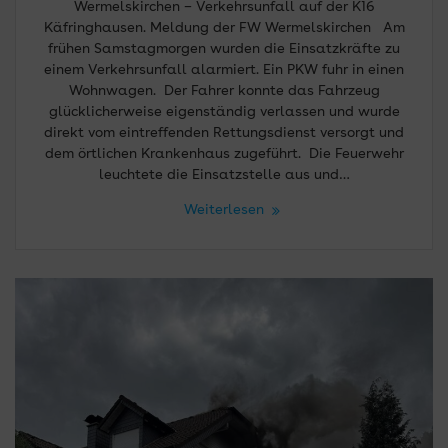
Wermelskirchen – Verkehrsunfall auf der K16
Käfringhausen. Meldung der FW Wermelskirchen Am
frühen Samstagmorgen wurden die Einsatzkräfte zu
einem Verkehrsunfall alarmiert. Ein PKW fuhr in einen
Wohnwagen. Der Fahrer konnte das Fahrzeug
glücklicherweise eigenständig verlassen und wurde
direkt vom eintreffenden Rettungsdienst versorgt und
dem örtlichen Krankenhaus zugeführt. Die Feuerwehr
leuchtete die Einsatzstelle aus und…
Weiterlesen