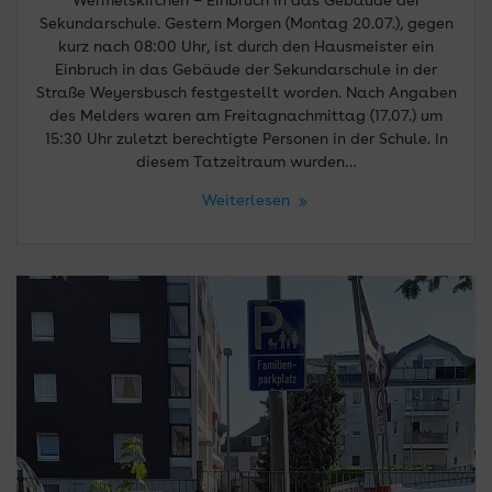
Wermelskirchen – Einbruch in das Gebäude der
Sekundarschule. Gestern Morgen (Montag 20.07.), gegen
kurz nach 08:00 Uhr, ist durch den Hausmeister ein
Einbruch in das Gebäude der Sekundarschule in der
Straße Weyersbusch festgestellt worden. Nach Angaben
des Melders waren am Freitagnachmittag (17.07.) um
15:30 Uhr zuletzt berechtigte Personen in der Schule. In
diesem Tatzeitraum wurden…
Weiterlesen