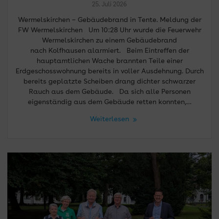
25. Juli 2026
Wermelskirchen – Gebäudebrand in Tente. Meldung der
FW Wermelskirchen Um 10:28 Uhr wurde die Feuerwehr
Wermelskirchen zu einem Gebäudebrand
nach Kolfhausen alarmiert. Beim Eintreffen der
hauptamtlichen Wache brannten Teile einer
Erdgeschosswohnung bereits in voller Ausdehnung. Durch
bereits geplatzte Scheiben drang dichter schwarzer
Rauch aus dem Gebäude. Da sich alle Personen
eigenständig aus dem Gebäude retten konnten,…
Weiterlesen