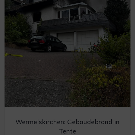
Wermelskirchen: Gebäudebrand in
Tente