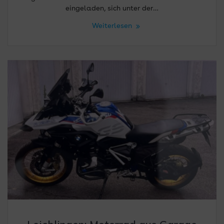
eingeladen, sich unter der…
Weiterlesen