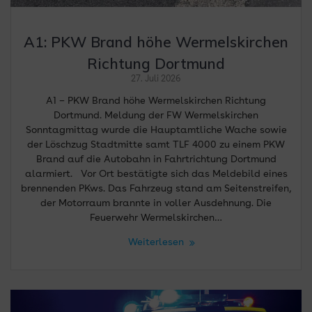
A1: PKW Brand höhe Wermelskirchen
Richtung Dortmund
27. Juli 2026
A1 – PKW Brand höhe Wermelskirchen Richtung
Dortmund. Meldung der FW Wermelskirchen
Sonntagmittag wurde die Hauptamtliche Wache sowie
der Löschzug Stadtmitte samt TLF 4000 zu einem PKW
Brand auf die Autobahn in Fahrtrichtung Dortmund
alarmiert. Vor Ort bestätigte sich das Meldebild eines
brennenden PKws. Das Fahrzeug stand am Seitenstreifen,
der Motorraum brannte in voller Ausdehnung. Die
Feuerwehr Wermelskirchen…
Weiterlesen