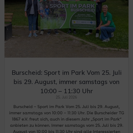
Burscheid: Sport im Park Vom 25. Juli
bis 29. August, immer samstags von
10:00 – 11:30 Uhr
25. Juli 2026
Burscheid – Sport im Park Vom 25. Juli bis 29. August,
immer samstags von 10:00 – 11:30 Uhr. Die Burscheider TG
1867 e.V. freut sich, auch in diesem Jahr „Sport im Park“
anbieten zu können. Immer samstags vom 25. Juli bis 29.
August von 10:00 bis 11:30 Uhr sind alle Interessierten