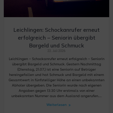
Leichlingen: Schockanrufer erneut
erfolgreich – Seniorin übergibt
Bargeld und Schmuck
22. Juli 2026
Leichlingen – Schockanrufer erneut erfolgreich – Seniorin
übergibt Bargeld und Schmuck. Gestern Nachmittag
(Dienstag, 21.07.) ist eine Seniorin auf Betrüger
hereingefallen und hat Schmuck und Bargeld mit einem
Gesamtwert in fünfstelliger Höhe an einen unbekannten
Abholer übergeben. Die Seniorin wurde nach eigenen
Angaben gegen 13:30 Uhr erstmals von einer
unbekannten Nummer aus dem Ausland angerufen.…
Weiterlesen