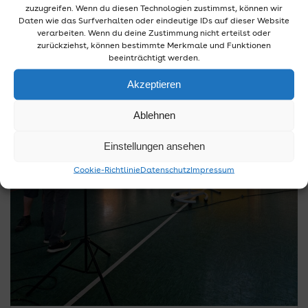
zuzugreifen. Wenn du diesen Technologien zustimmst, können wir
Daten wie das Surfverhalten oder eindeutige IDs auf dieser Website
verarbeiten. Wenn du deine Zustimmung nicht erteilst oder
zurückziehst, können bestimmte Merkmale und Funktionen
beeinträchtigt werden.
Akzeptieren
Ablehnen
Einstellungen ansehen
Cookie-Richtlinie
Datenschutz
Impressum