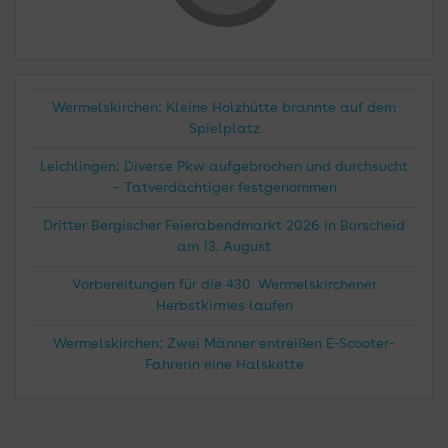
Wermelskirchen: Kleine Holzhütte brannte auf dem
Spielplatz
Leichlingen: Diverse Pkw aufgebrochen und durchsucht
– Tatverdächtiger festgenommen
Dritter Bergischer Feierabendmarkt 2026 in Burscheid
am 13. August
Vorbereitungen für die 430. Wermelskirchener
Herbstkirmes laufen
Wermelskirchen: Zwei Männer entreißen E-Scooter-
Fahrerin eine Halskette