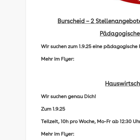
Burscheid – 2 Stellenangebote 
Pädagogische 
Wir suchen zum 1.9.25 eine pädagogische F
Mehr im Flyer:
Hauswirtscha
Wir suchen genau Dich!
Zum 1.9.25
Teilzeit, 10h pro Woche, Mo-Fr ab 12:30 Uh
Mehr im Flyer: