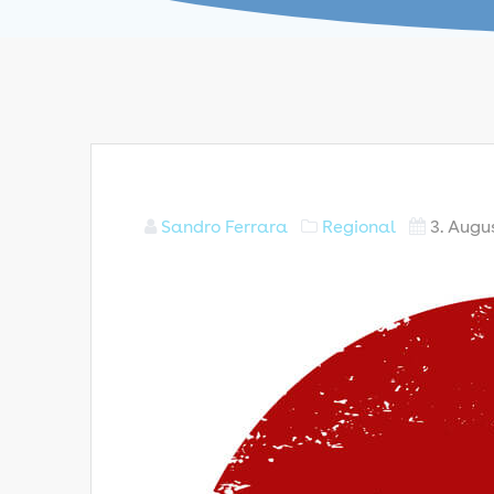
Sandro Ferrara
Regional
3. Augu