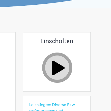
Einschalten
Leichlingen: Diverse Pkw