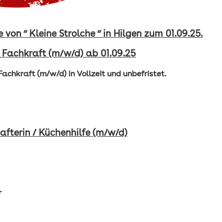
von “ Kleine Strolche “ in Hilgen zum 01.09.25.
Fachkraft (m/w/d) ab 01.09.25
achkraft (m/w/d) in Vollzeit und unbefristet.
fterin / Küchenhilfe (m/w/d)
r