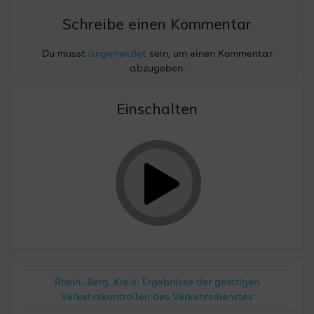
Schreibe einen Kommentar
Du musst
angemeldet
sein, um einen Kommentar
abzugeben.
Einschalten
Rhein.-Berg. Kreis: Ergebnisse der gestrigen
Verkehrskontrollen des Verkehrsdienstes