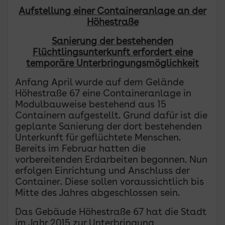
Aufstellung einer Containeranlage an der
Höhestraße
Sanierung der bestehenden
Flüchtlingsunterkunft erfordert eine
temporäre Unterbringungsmöglichkeit
Anfang April wurde auf dem Gelände
Höhestraße 67 eine Containeranlage in
Modulbauweise bestehend aus 15
Containern aufgestellt. Grund dafür ist die
geplante Sanierung der dort bestehenden
Unterkunft für geflüchtete Menschen.
Bereits im Februar hatten die
vorbereitenden Erdarbeiten begonnen. Nun
erfolgen Einrichtung und Anschluss der
Container. Diese sollen voraussichtlich bis
Mitte des Jahres abgeschlossen sein.
Das Gebäude Höhestraße 67 hat die Stadt
im Jahr 2015 zur Unterbringung