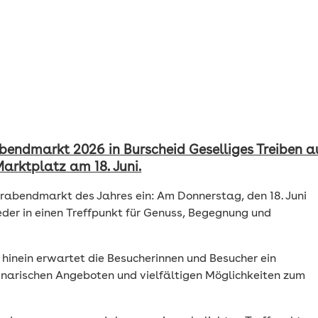
rabendmarkt 2026 in Burscheid Geselliges Treiben a
arktplatz am 18. Juni.
erabendmarkt des Jahres ein: Am Donnerstag, den 18. Juni
der in einen Treffpunkt für Genuss, Begegnung und
hinein erwartet die Besucherinnen und Besucher ein
linarischen Angeboten und vielfältigen Möglichkeiten zum