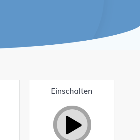
Einschalten