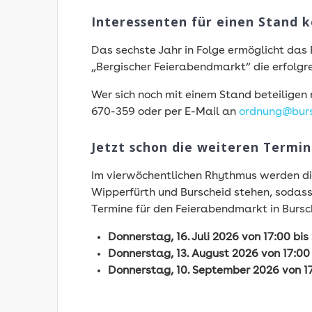
Interessenten für einen Stand
Das sechste Jahr in Folge ermöglicht d
„Bergischer Feierabendmarkt“ die erfolgr
Wer sich noch mit einem Stand beteiligen 
670-359 oder per E-Mail an
ordnung@burs
Jetzt schon die weiteren Termi
Im vierwöchentlichen Rhythmus werden d
Wipperfürth und Burscheid stehen, sodass
Termine für den Feierabendmarkt in Bursch
Donnerstag, 16. Juli 2026 von 17:00 bis
Donnerstag, 13. August 2026 von 17:00 
Donnerstag, 10. September 2026 von 17