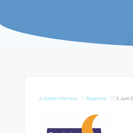
Sandro Ferrara
Regional
3. Juni