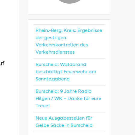
Rhein.-Berg. Kreis: Ergebnisse
der gestrigen
Verkehrskontrollen des
Verkehrsdienstes
uf
Burscheid: Waldbrand
beschäftigt Feuerwehr am
Sonntagabend
Burscheid: 9 Jahre Radio
Hilgen / WK – Danke für eure
Treue!
Neue Ausgabestellen für
Gelbe Säcke in Burscheid