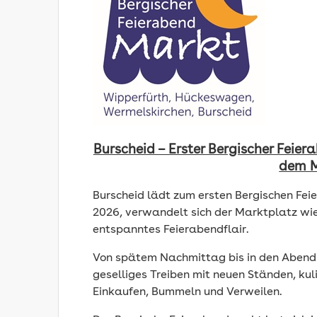
Burscheid – Erster Bergischer Feie
dem M
Burscheid lädt zum ersten Bergischen Fei
2026, verwandelt sich der Marktplatz wie
entspanntes Feierabendflair.
Von spätem Nachmittag bis in den Abend 
geselliges Treiben mit neuen Ständen, ku
Einkaufen, Bummeln und Verweilen.