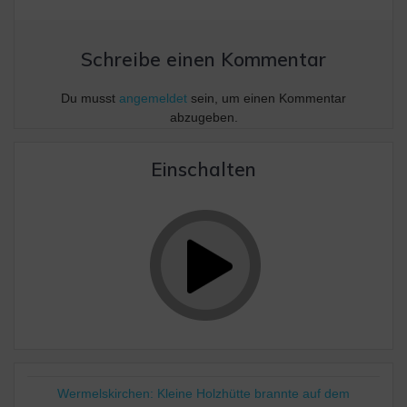
Schreibe einen Kommentar
Du musst
angemeldet
sein, um einen Kommentar
abzugeben.
Einschalten
Wermelskirchen: Kleine Holzhütte brannte auf dem