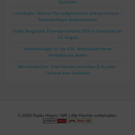
Spielplatz
Leichlingen: Diverse Pkw aufgebrochen und durchsucht –
Tatverdächtiger festgenommen
Dritter Bergischer Feierabendmarkt 2026 in Burscheid am
13. August
Vorbereitungen für die 430. Wermelskirchener
Herbstkirmes laufen
Wermelskirchen: Zwei Männer entreißen E-Scooter-
Fahrerin eine Halskette
© 2026 Radio Hilgen / WK | Alle Rechte vorbehalten.