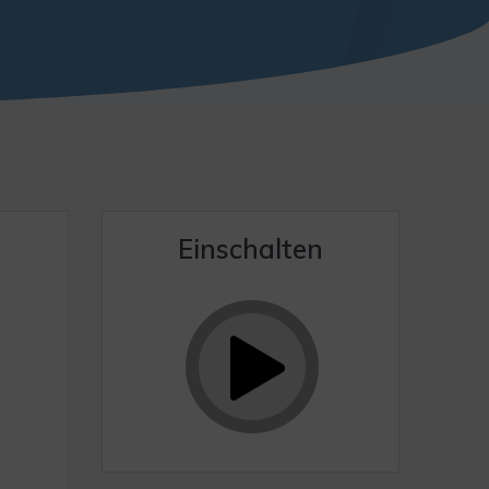
Einschalten