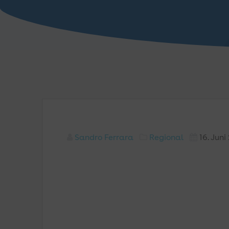
Sandro Ferrara
Regional
16. Jun