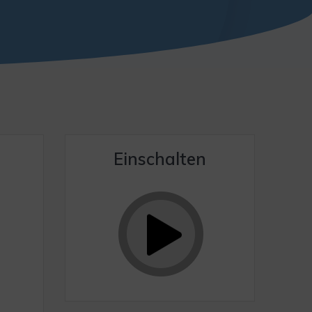
Einschalten