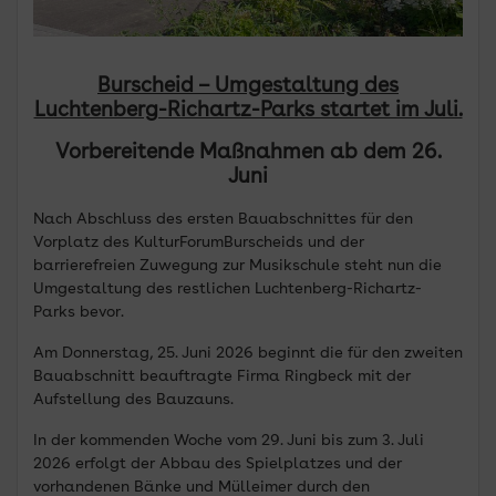
Burscheid – Umgestaltung des
Luchtenberg-Richartz-Parks startet im Juli.
Vorbereitende Maßnahmen ab dem 26.
Juni
Nach Abschluss des ersten Bauabschnittes für den
Vorplatz des KulturForumBurscheids und der
barrierefreien Zuwegung zur Musikschule steht nun die
Umgestaltung des restlichen Luchtenberg-Richartz-
Parks bevor.
Am Donnerstag, 25. Juni 2026 beginnt die für den zweiten
Bauabschnitt beauftragte Firma Ringbeck mit der
Aufstellung des Bauzauns.
In der kommenden Woche vom 29. Juni bis zum 3. Juli
2026 erfolgt der Abbau des Spielplatzes und der
vorhandenen Bänke und Mülleimer durch den