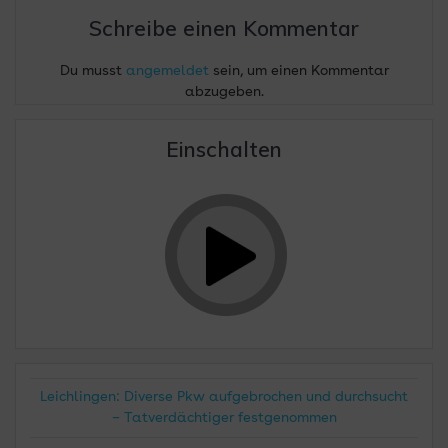
Schreibe einen Kommentar
Du musst
angemeldet
sein, um einen Kommentar
abzugeben.
Einschalten
Leichlingen: Diverse Pkw aufgebrochen und durchsucht
– Tatverdächtiger festgenommen