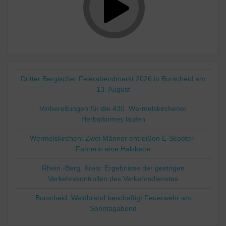
Dritter Bergischer Feierabendmarkt 2026 in Burscheid am
13. August
Vorbereitungen für die 430. Wermelskirchener
Herbstkirmes laufen
Wermelskirchen: Zwei Männer entreißen E-Scooter-
Fahrerin eine Halskette
Rhein.-Berg. Kreis: Ergebnisse der gestrigen
Verkehrskontrollen des Verkehrsdienstes
Burscheid: Waldbrand beschäftigt Feuerwehr am
Sonntagabend