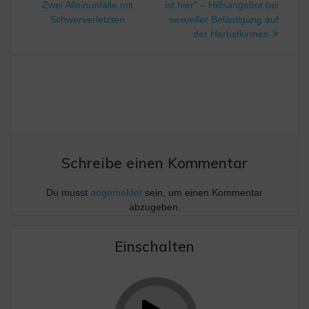
Beitrag:
Zwei Alleinunfälle mit
ist hier“ – Hilfsangebot bei
Schwerverletzten
sexueller Belästigung auf
der Herbstkirmes
Schreibe einen Kommentar
Du musst
angemeldet
sein, um einen Kommentar
abzugeben.
Einschalten