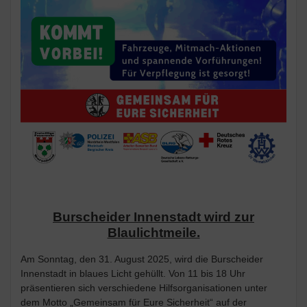
Burscheider Innenstadt wird zur
Blaulichtmeile.
Am Sonntag, den 31. August 2025, wird die Burscheider
Innenstadt in blaues Licht gehüllt. Von 11 bis 18 Uhr
präsentieren sich verschiedene Hilfsorganisationen unter
dem Motto „Gemeinsam für Eure Sicherheit“ auf der