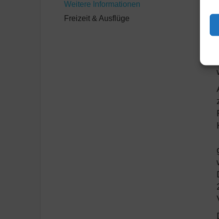
Weitere Informationen
Freizeit & Ausflüge