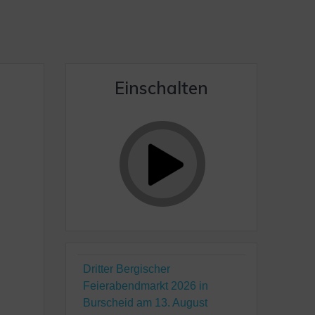
Einschalten
Dritter Bergischer
Feierabendmarkt 2026 in
Burscheid am 13. August