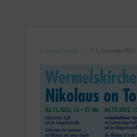
Sandro Ferrara
3. Dezember 2022