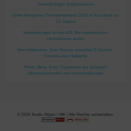
Tatverdächtiger festgenommen
Dritter Bergischer Feierabendmarkt 2026 in Burscheid am
13. August
Vorbereitungen für die 430. Wermelskirchener
Herbstkirmes laufen
Wermelskirchen: Zwei Männer entreißen E-Scooter-
Fahrerin eine Halskette
Rhein.-Berg. Kreis: Ergebnisse der gestrigen
Verkehrskontrollen des Verkehrsdienstes
© 2026 Radio Hilgen / WK | Alle Rechte vorbehalten.