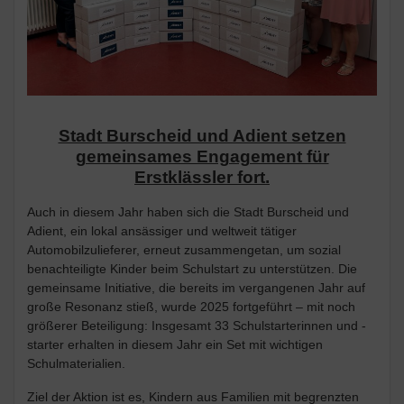
Stadt Burscheid und Adient setzen
gemeinsames Engagement für
Erstklässler fort.
Auch in diesem Jahr haben sich die Stadt Burscheid und
Adient, ein lokal ansässiger und weltweit tätiger
Automobilzulieferer, erneut zusammengetan, um sozial
benachteiligte Kinder beim Schulstart zu unterstützen. Die
gemeinsame Initiative, die bereits im vergangenen Jahr auf
große Resonanz stieß, wurde 2025 fortgeführt – mit noch
größerer Beteiligung: Insgesamt 33 Schulstarterinnen und -
starter erhalten in diesem Jahr ein Set mit wichtigen
Schulmaterialien.
Ziel der Aktion ist es, Kindern aus Familien mit begrenzten