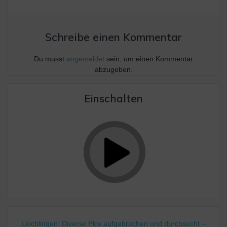
Schreibe einen Kommentar
Du musst
angemeldet
sein, um einen Kommentar
abzugeben.
Einschalten
Leichlingen: Diverse Pkw aufgebrochen und durchsucht –