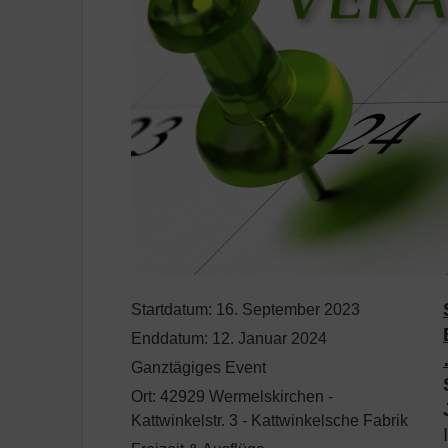
Startdatum:
16. September 2023
Enddatum:
12. Januar 2024
Ganztägiges Event
Ort:
42929 Wermelskirchen -
Kattwinkelstr. 3 - Kattwinkelsche Fabrik