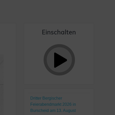
Einschalten
Dritter Bergischer
Feierabendmarkt 2026 in
Burscheid am 13. August