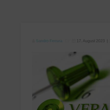
Sandro Ferrara
17. August 2023
|