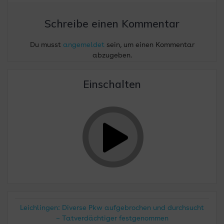
Schreibe einen Kommentar
Du musst
angemeldet
sein, um einen Kommentar
abzugeben.
Einschalten
Leichlingen: Diverse Pkw aufgebrochen und durchsucht
– Tatverdächtiger festgenommen