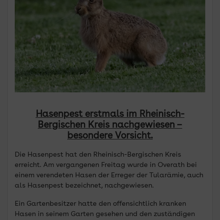
Hasenpest erstmals im Rheinisch-
Bergischen Kreis nachgewiesen –
besondere Vorsicht.
Die Hasenpest hat den Rheinisch-Bergischen Kreis
erreicht. Am vergangenen Freitag wurde in Overath bei
einem verendeten Hasen der Erreger der Tularämie, auch
als Hasenpest bezeichnet, nachgewiesen.
Ein Gartenbesitzer hatte den offensichtlich kranken
Hasen in seinem Garten gesehen und den zuständigen