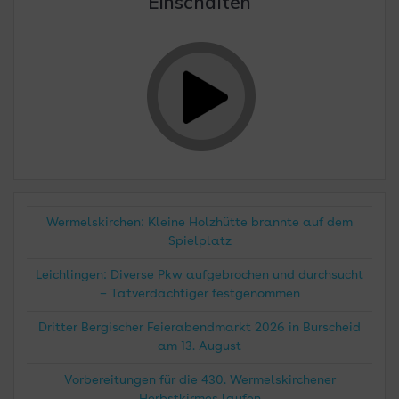
Einschalten
Wermelskirchen: Kleine Holzhütte brannte auf dem
Spielplatz
Leichlingen: Diverse Pkw aufgebrochen und durchsucht
– Tatverdächtiger festgenommen
Dritter Bergischer Feierabendmarkt 2026 in Burscheid
am 13. August
Vorbereitungen für die 430. Wermelskirchener