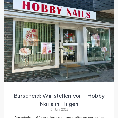
Burscheid: Wir stellen vor – Hobby
Nails in Hilgen
19. Juni 2025
Burscheid – Wir stellen vor – was gibt es neues im