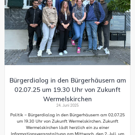
Bürgerdialog in den Bürgerhäusern am
02.07.25 um 19.30 Uhr von Zukunft
Wermelskirchen
24. Juni 2025
Politik – Bürgerdialog in den Bürgerhäusern am 02.07.25
um 19.30 Uhr von Zukunft Wermelskirchen. Zukunft
Wermelskirchen lädt herzlich ein zu einer
Informationsveranstaltung am Mittwoch, den 2. Juli, um