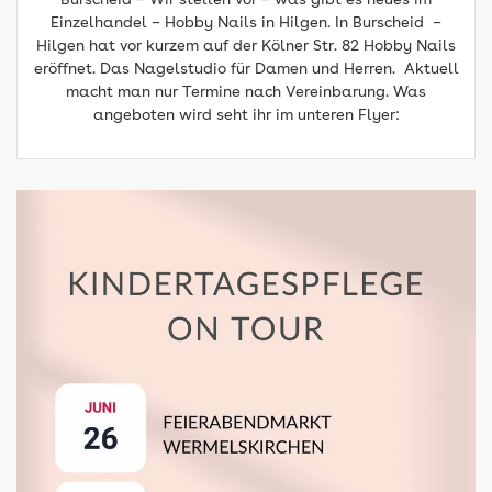
Einzelhandel – Hobby Nails in Hilgen. In Burscheid –
Hilgen hat vor kurzem auf der Kölner Str. 82 Hobby Nails
eröffnet. Das Nagelstudio für Damen und Herren. Aktuell
macht man nur Termine nach Vereinbarung. Was
angeboten wird seht ihr im unteren Flyer: