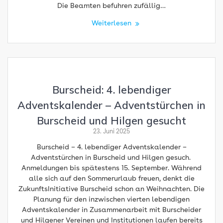
Die Beamten befuhren zufällig…
Weiterlesen
Burscheid: 4. lebendiger
Adventskalender – Adventstürchen in
Burscheid und Hilgen gesucht
23. Juni 2025
Burscheid – 4. lebendiger Adventskalender –
Adventstürchen in Burscheid und Hilgen gesuch.
Anmeldungen bis spätestens 15. September. Während
alle sich auf den Sommerurlaub freuen, denkt die
ZukunftsInitiative Burscheid schon an Weihnachten. Die
Planung für den inzwischen vierten lebendigen
Adventskalender in Zusammenarbeit mit Burscheider
und Hilgener Vereinen und Institutionen laufen bereits