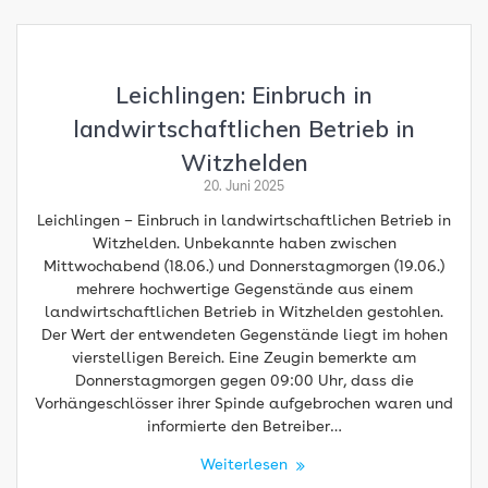
Leichlingen: Einbruch in
landwirtschaftlichen Betrieb in
Witzhelden
20. Juni 2025
Leichlingen – Einbruch in landwirtschaftlichen Betrieb in
Witzhelden. Unbekannte haben zwischen
Mittwochabend (18.06.) und Donnerstagmorgen (19.06.)
mehrere hochwertige Gegenstände aus einem
landwirtschaftlichen Betrieb in Witzhelden gestohlen.
Der Wert der entwendeten Gegenstände liegt im hohen
vierstelligen Bereich. Eine Zeugin bemerkte am
Donnerstagmorgen gegen 09:00 Uhr, dass die
Vorhängeschlösser ihrer Spinde aufgebrochen waren und
informierte den Betreiber…
Weiterlesen