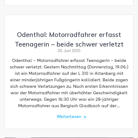
Odenthal: Motorradfahrer erfasst
Teenagerin – beide schwer verletzt
20. Juni 2025
Odenthal – Motorradfahrer erfasst Teenagerin – beide
schwer verletzt. Gestern Nachmittag (Donnerstag, 19.06.)
ist ein Motorradfahrer auf der L 310 in Altenberg mit
einer minderjährigen Fußgängerin kollidiert. Beide zogen
sich schwere Verletzungen zu. Nach ersten Erkenntnissen
war der Motorradfahrer mit überhöhter Geschwindigkeit
unterwegs. Gegen 16:30 Uhr war ein 28-jähriger
Motorradfahrer aus Bergisch Gladbach auf der…
Weiterlesen