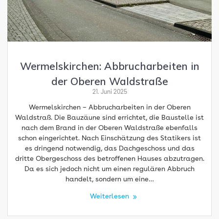
Wermelskirchen: Abbrucharbeiten in
der Oberen Waldstraße
21. Juni 2025
Wermelskirchen – Abbrucharbeiten in der Oberen
Waldstraß. Die Bauzäune sind errichtet, die Baustelle ist
nach dem Brand in der Oberen Waldstraße ebenfalls
schon eingerichtet. Nach Einschätzung des Statikers ist
es dringend notwendig, das Dachgeschoss und das
dritte Obergeschoss des betroffenen Hauses abzutragen.
Da es sich jedoch nicht um einen regulären Abbruch
handelt, sondern um eine…
Weiterlesen