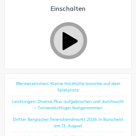
Einschalten
Wermelskirchen: Kleine Holzhütte brannte auf dem
Spielplatz
Leichlingen: Diverse Pkw aufgebrochen und durchsucht
– Tatverdächtiger festgenommen
Dritter Bergischer Feierabendmarkt 2026 in Burscheid
am 13. August