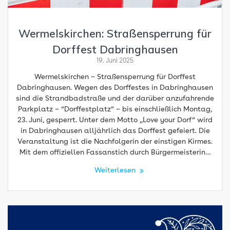
Wermelskirchen: Straßensperrung für
Dorffest Dabringhausen
19. Juni 2025
Wermelskirchen – Straßensperrung für Dorffest
Dabringhausen. Wegen des Dorffestes in Dabringhausen
sind die Strandbadstraße und der darüber anzufahrende
Parkplatz – “Dorffestplatz” – bis einschließlich Montag,
23. Juni, gesperrt. Unter dem Motto „Love your Dorf“ wird
in Dabringhausen alljährlich das Dorffest gefeiert. Die
Veranstaltung ist die Nachfolgerin der einstigen Kirmes.
Mit dem offiziellen Fassanstich durch Bürgermeisterin…
Weiterlesen