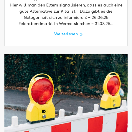
Hier will man den Eltern signalisieren, dass es auch eine
gute Alternative zur Kita ist. Dazu gibt es die
Gelegenheit sich zu informieren: – 26.06.25
Feierabendmarkt in Wermelskirchen – 31.08.25…
Weiterlesen