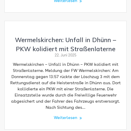
Weiterlesen
Wermelskirchen: Unfall in Dhünn –
PKW kolidiert mit Straßenlaterne
22. Juni 2025
Wermelskirchen – Unfall in Dhünn – PKW kolidiert mit
Straßenlaterne. Meldung der FW Wermelskirchen: Am
Donnerstag gegen 13:57 rückte der Löschzug 3 mit dem
Rettungsdienst auf die Heisterstraße in Dhünn aus. Dort
kollidierte ein PKW mit einer Straßenlaterne. Die
Einsatzstelle wurde durch die Freiwillige Feuerwehr
abgesichert und der Fahrer des Fahrzeugs erstversorgt.
Nach Sichtung des…
Weiterlesen