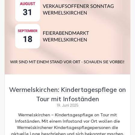
Wermelskirchen: Kindertagespflege on
Tour mit Infoständen
19. Juni 2025
Wermelskirchen – Kindertagespflege on Tour mit
Infoständen. Mit einem Infostand vor Ort wollen die
Wermelskirchener Kindertagespflegepersonen die
aktuelle Lage beschrieben und sich bekannter machen.