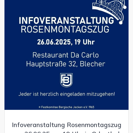
Infoveranstaltung Rosenmontagszug