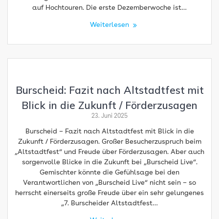
auf Hochtouren. Die erste Dezemberwoche ist…
Weiterlesen
Burscheid: Fazit nach Altstadtfest mit
Blick in die Zukunft / Förderzusagen
23. Juni 2025
Burscheid – Fazit nach Altstadtfest mit Blick in die
Zukunft / Förderzusagen. Großer Besucherzuspruch beim
„Altstadtfest“ und Freude über Förderzusagen. Aber auch
sorgenvolle Blicke in die Zukunft bei „Burscheid Live“.
Gemischter könnte die Gefühlsage bei den
Verantwortlichen von „Burscheid Live“ nicht sein – so
herrscht einerseits große Freude über ein sehr gelungenes
„7. Burscheider Altstadtfest…