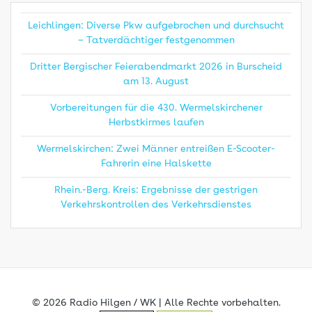
Leichlingen: Diverse Pkw aufgebrochen und durchsucht
– Tatverdächtiger festgenommen
Dritter Bergischer Feierabendmarkt 2026 in Burscheid
am 13. August
Vorbereitungen für die 430. Wermelskirchener
Herbstkirmes laufen
Wermelskirchen: Zwei Männer entreißen E-Scooter-
Fahrerin eine Halskette
Rhein.-Berg. Kreis: Ergebnisse der gestrigen
Verkehrskontrollen des Verkehrsdienstes
© 2026 Radio Hilgen / WK | Alle Rechte vorbehalten.