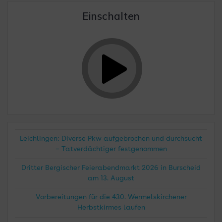
Einschalten
Leichlingen: Diverse Pkw aufgebrochen und durchsucht
– Tatverdächtiger festgenommen
Dritter Bergischer Feierabendmarkt 2026 in Burscheid
am 13. August
Vorbereitungen für die 430. Wermelskirchener
Herbstkirmes laufen