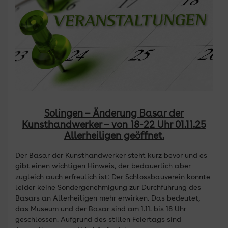
Solingen – Änderung Basar der
Kunsthandwerker – von 18-22 Uhr 01.11.25
Allerheiligen geöffnet.
Der Basar der Kunsthandwerker steht kurz bevor und es
gibt einen wichtigen Hinweis, der bedauerlich aber
zugleich auch erfreulich ist: Der Schlossbauverein konnte
leider keine Sondergenehmigung zur Durchführung des
Basars an Allerheiligen mehr erwirken. Das bedeutet,
das Museum und der Basar sind am 1.11. bis 18 Uhr
geschlossen. Aufgrund des stillen Feiertags sind