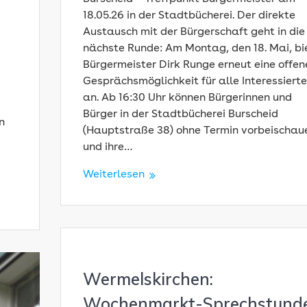
18.05.26 in der Stadtbücherei. Der direkte
Austausch mit der Bürgerschaft geht in die
nächste Runde: Am Montag, den 18. Mai, bi
Bürgermeister Dirk Runge erneut eine offen
Gesprächsmöglichkeit für alle Interessiert
an. Ab 16:30 Uhr können Bürgerinnen und
Bürger in der Stadtbücherei Burscheid
n
(Hauptstraße 38) ohne Termin vorbeischau
und ihre…
Weiterlesen
Wermelskirchen:
Wochenmarkt-Sprechstunde