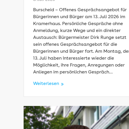
Burscheid – Offenes Gesprächsangebot für
Bürgerinnen und Bürger am 13. Juli 2026 im
Kramerhaus. Persönliche Gespräche ohne
Anmeldung, kurze Wege und ein direkter
Austausch: Bürgermeister Dirk Runge setzt
sein offenes Gesprächsangebot für die
Bürgerinnen und Bürger fort. Am Montag, de
13. Juli haben Interessierte wieder die
Möglichkeit, ihre Fragen, Anregungen oder
Anliegen im persönlichen Gespräch…
Weiterlesen