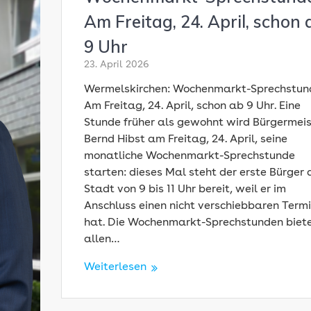
Am Freitag, 24. April, schon 
9 Uhr
23. April 2026
Wermelskirchen: Wochenmarkt-Sprechstun
Am Freitag, 24. April, schon ab 9 Uhr. Eine
Stunde früher als gewohnt wird Bürgermeis
Bernd Hibst am Freitag, 24. April, seine
monatliche Wochenmarkt-Sprechstunde
starten: dieses Mal steht der erste Bürger 
Stadt von 9 bis 11 Uhr bereit, weil er im
Anschluss einen nicht verschiebbaren Term
hat. Die Wochenmarkt-Sprechstunden biet
allen…
Weiterlesen