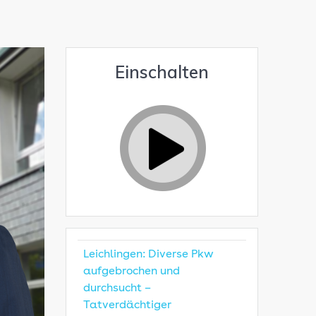
Einschalten
Leichlingen: Diverse Pkw
aufgebrochen und
durchsucht –
Tatverdächtiger