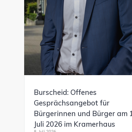
Burscheid: Offenes
Gesprächsangebot für
Bürgerinnen und Bürger am 1
Juli 2026 im Kramerhaus
8. Juli 2026