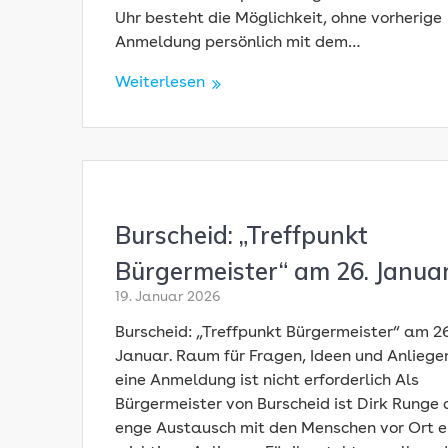
Uhr besteht die Möglichkeit, ohne vorherige
Anmeldung persönlich mit dem…
Weiterlesen
Burscheid: „Treffpunkt
Bürgermeister“ am 26. Janua
19. Januar 2026
Burscheid: „Treffpunkt Bürgermeister“ am 26
Januar. Raum für Fragen, Ideen und Anliege
eine Anmeldung ist nicht erforderlich Als
Bürgermeister von Burscheid ist Dirk Runge 
enge Austausch mit den Menschen vor Ort e