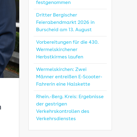
festgenommen
Dritter Bergischer
Feierabendmarkt 2026 in
Burscheid am 13. August
Vorbereitungen für die 430.
Wermelskirchener
Herbstkirmes laufen
Wermelskirchen: Zwei
Männer entreißen E-Scooter-
Fahrerin eine Halskette
Rhein.-Berg. Kreis: Ergebnisse
der gestrigen
n
Verkehrskontrollen des
Verkehrsdienstes