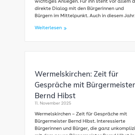
wichtiges Anliegen. Für ihn steht vor allem 
direkte Dialog mit den Bürgerinnen und
Bürgern im Mittelpunkt. Auch in diesem Jah
Weiterlesen
Wermelskirchen: Zeit für
Gespräche mit Bürgermeiste
Bernd Hibst
11. November 2025
Wermelskirchen – Zeit für Gespräche mit
Bürgermeister Bernd Hibst. Interessierte
Bürgerinnen und Bürger, die ganz unkomplizi