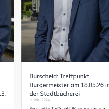
Burscheid: Treffpunkt
Bürgermeister am 18.05.26 i
3.
der Stadtbücherei
14. Mai 2026
Burscheid – Treffpunkt Bürgermeister am