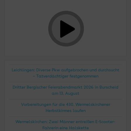
Leichlingen: Diverse Pkw aufgebrochen und durchsucht
– Tatverdächtiger festgenommen
Dritter Bergischer Feierabendmarkt 2026 in Burscheid
am 13. August
Vorbereitungen für die 430. Wermelskirchener
Herbstkirmes laufen
Wermelskirchen: Zwei Männer entreißen E-Scooter-
Fahrerin eine Halskette