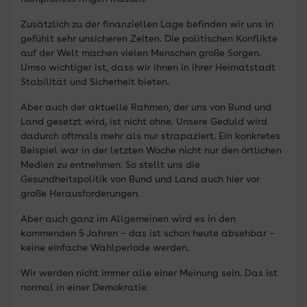
Zusätzlich zu der finanziellen Lage befinden wir uns in
gefühlt sehr unsicheren Zeiten. Die politischen Konflikte
auf der Welt machen vielen Menschen große Sorgen.
Umso wichtiger ist, dass wir ihnen in ihrer Heimatstadt
Stabilität und Sicherheit bieten.
Aber auch der aktuelle Rahmen, der uns von Bund und
Land gesetzt wird, ist nicht ohne. Unsere Geduld wird
dadurch oftmals mehr als nur strapaziert. Ein konkretes
Beispiel war in der letzten Woche nicht nur den örtlichen
Medien zu entnehmen. So stellt uns die
Gesundheitspolitik von Bund und Land auch hier vor
große Herausforderungen.
Aber auch ganz im Allgemeinen wird es in den
kommenden 5 Jahren – das ist schon heute absehbar –
keine einfache Wahlperiode werden.
Wir werden nicht immer alle einer Meinung sein. Das ist
normal in einer Demokratie.