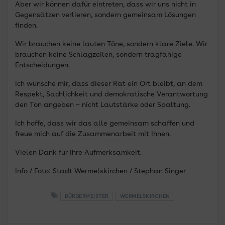
Aber wir können dafür eintreten, dass wir uns nicht in
Gegensätzen verlieren, sondern gemeinsam Lösungen
finden.
Wir brauchen keine lauten Töne, sondern klare Ziele. Wir
brauchen keine Schlagzeilen, sondern tragfähige
Entscheidungen.
Ich wünsche mir, dass dieser Rat ein Ort bleibt, an dem
Respekt, Sachlichkeit und demokratische Verantwortung
den Ton angeben – nicht Lautstärke oder Spaltung.
Ich hoffe, dass wir das alle gemeinsam schaffen und
freue mich auf die Zusammenarbeit mit Ihnen.
Vielen Dank für Ihre Aufmerksamkeit.
Info / Foto: Stadt Wermelskirchen / Stephan Singer
BÜRGERMEISTER
WERMELSKIRCHEN