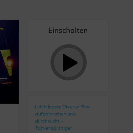
Einschalten
Leichlingen: Diverse Pkw
aufgebrochen und
durchsucht –
Tatverdächtiger