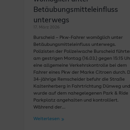
Betäubungsmitteleinfluss
unterwegs
17. März 2026
Burscheid – Pkw-Fahrer womöglich unter
Betäubungsmitteleinfluss unterwegs.
Polizisten der Polizeiwache Burscheid führte
am gestrigen Montag (16.03.) gegen 15:15 Uh
eine allgemeine Verkehrskontrolle bei dem
Fahrer eines Pkw der Marke Citroen durch. 
34-jährige Remscheider befuhr die Straße
Kaltenherberg in Fahrtrichtung Dünweg un
wurde auf dem nahegelegenen Park & Ride
Parkplatz angehalten und kontrolliert.
Während der…
Weiterlesen