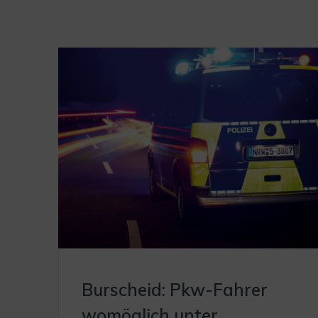
Burscheid: Pkw-Fahrer
womöglich unter