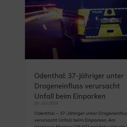
Odenthal: 37-Jähriger unter
Drogeneinfluss verursacht
Unfall beim Einparken
29. Juli 2025
Odenthal – 37-Jähriger unter Drogeneinflu
verursacht Unfall beim Einparken. Am