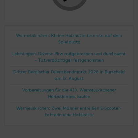
Wermelskirchen: Kleine Holzhütte brannte auf dem
Spielplatz
Leichlingen: Diverse Pkw aufgebrochen und durchsucht
– Tatverdächtiger festgenommen
Dritter Bergischer Feierabendmarkt 2026 in Burscheid
am 13. August
Vorbereitungen für die 430. Wermelskirchener
Herbstkirmes laufen
Wermelskirchen: Zwei Männer entreißen E-Scooter-
Fahrerin eine Halskette