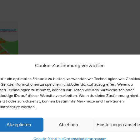
Cookie-Zustimmung verwalten
dir ein optimales Erlebnis zu bieten, verwenden wir Technologien wie Cookies
Geräteinformationen zu speichern und/oder darauf zuzugreifen. Wenn du
sen Technologien zustimmst, können wir Daten wie das Surfverhalten oder
deutige IDs auf dieser Website verarbeiten. Wenn du deine Zustimmung nicht
eilst oder zurückziehst, können bestimmte Merkmale und Funktionen
inträchtigt werden.
Akzeptieren
Ablehnen
Einstellungen anseh
Cookie-Richtlinie
Datenschutz
Impressum