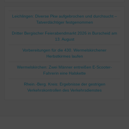
Leichlingen: Diverse Pkw aufgebrochen und durchsucht –
Tatverdächtiger festgenommen
Dritter Bergischer Feierabendmarkt 2026 in Burscheid am
13. August
Vorbereitungen für die 430. Wermelskirchener
Herbstkirmes laufen
Wermelskirchen: Zwei Männer entreißen E-Scooter-
Fahrerin eine Halskette
Rhein.-Berg. Kreis: Ergebnisse der gestrigen
Verkehrskontrollen des Verkehrsdienstes