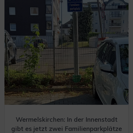
Wermelskirchen: In der Innenstadt
gibt es jetzt zwei Familienparkplätze