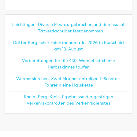
Leichlingen: Diverse Pkw aufgebrochen und durchsucht
– Tatverdächtiger festgenommen
Dritter Bergischer Feierabendmarkt 2026 in Burscheid
am 13. August
Vorbereitungen für die 430. Wermelskirchener
Herbstkirmes laufen
Wermelskirchen: Zwei Männer entreißen E-Scooter-
Fahrerin eine Halskette
Rhein.-Berg. Kreis: Ergebnisse der gestrigen
Verkehrskontrollen des Verkehrsdienstes