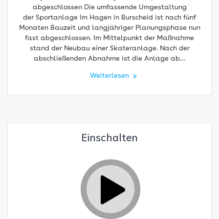
abgeschlossen Die umfassende Umgestaltung
der Sportanlage Im Hagen in Burscheid ist nach fünf
Monaten Bauzeit und langjähriger Planungsphase nun
fast abgeschlossen. Im Mittelpunkt der Maßnahme
stand der Neubau einer Skateranlage. Nach der
abschließenden Abnahme ist die Anlage ab…
Weiterlesen
Einschalten