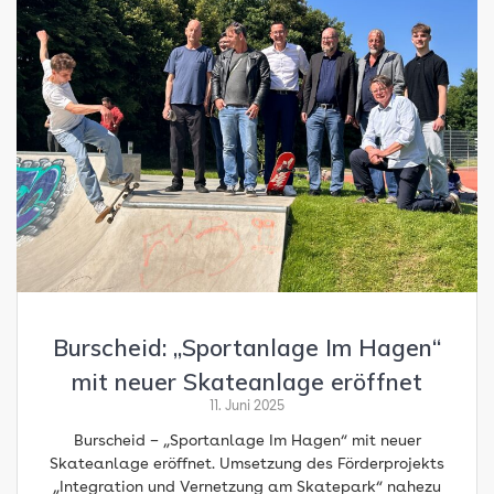
Burscheid: „Sportanlage Im Hagen“
mit neuer Skateanlage eröffnet
11. Juni 2025
Burscheid – „Sportanlage Im Hagen“ mit neuer
Skateanlage eröffnet. Umsetzung des Förderprojekts
„Integration und Vernetzung am Skatepark“ nahezu