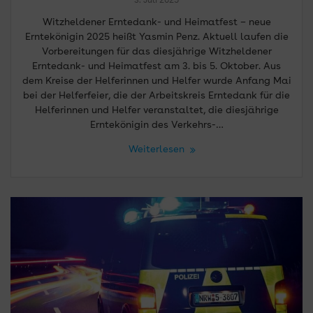
3. Juli 2025
Witzheldener Erntedank- und Heimatfest – neue
Erntekönigin 2025 heißt Yasmin Penz. Aktuell laufen die
Vorbereitungen für das diesjährige Witzheldener
Erntedank- und Heimatfest am 3. bis 5. Oktober. Aus
dem Kreise der Helferinnen und Helfer wurde Anfang Mai
bei der Helferfeier, die der Arbeitskreis Erntedank für die
Helferinnen und Helfer veranstaltet, die diesjährige
Erntekönigin des Verkehrs-…
Weiterlesen