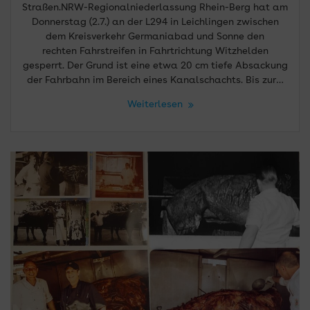
Straßen.NRW-Regionalniederlassung Rhein-Berg hat am
Donnerstag (2.7.) an der L294 in Leichlingen zwischen
dem Kreisverkehr Germaniabad und Sonne den
rechten Fahrstreifen in Fahrtrichtung Witzhelden
gesperrt. Der Grund ist eine etwa 20 cm tiefe Absackung
der Fahrbahn im Bereich eines Kanalschachts. Bis zur…
Weiterlesen