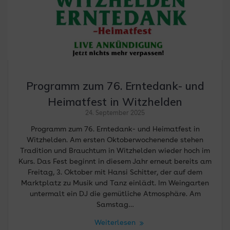
Programm zum 76. Erntedank- und
Heimatfest in Witzhelden
24. September 2025
Programm zum 76. Erntedank- und Heimatfest in
Witzhelden. Am ersten Oktoberwochenende stehen
Tradition und Brauchtum in Witzhelden wieder hoch im
Kurs. Das Fest beginnt in diesem Jahr erneut bereits am
Freitag, 3. Oktober mit Hansi Schitter, der auf dem
Marktplatz zu Musik und Tanz einlädt. Im Weingarten
untermalt ein DJ die gemütliche Atmosphäre. Am
Samstag…
Weiterlesen