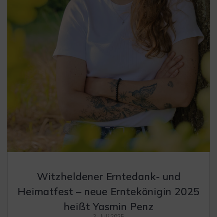
Witzheldener Erntedank- und
Heimatfest – neue Erntekönigin 2025
heißt Yasmin Penz