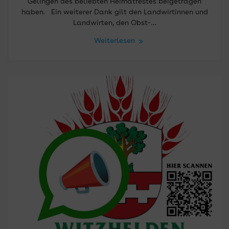
Gelingen des beliebten Heimatfestes beigetragen
haben. Ein weiterer Dank gilt den Landwirtinnen und
Landwirten, den Obst-…
Weiterlesen