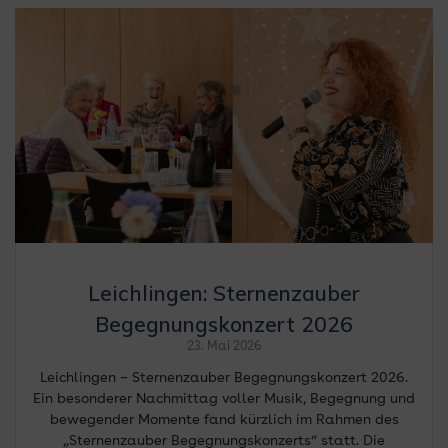
Leichlingen: Sternenzauber
Begegnungskonzert 2026
23. Mai 2026
Leichlingen – Sternenzauber Begegnungskonzert 2026.
Ein besonderer Nachmittag voller Musik, Begegnung und
bewegender Momente fand kürzlich im Rahmen des
„Sternenzauber Begegnungskonzerts“ statt. Die