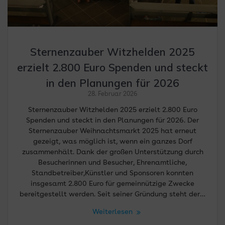
Sternenzauber Witzhelden 2025
erzielt 2.800 Euro Spenden und steckt
in den Planungen für 2026
28. Februar 2026
Sternenzauber Witzhelden 2025 erzielt 2.800 Euro
Spenden und steckt in den Planungen für 2026. Der
Sternenzauber Weihnachtsmarkt 2025 hat erneut
gezeigt, was möglich ist, wenn ein ganzes Dorf
zusammenhält. Dank der großen Unterstützung durch
Besucherinnen und Besucher, Ehrenamtliche,
Standbetreiber,Künstler und Sponsoren konnten
insgesamt 2.800 Euro für gemeinnützige Zwecke
bereitgestellt werden. Seit seiner Gründung steht der…
Weiterlesen