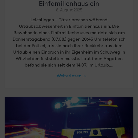
Einfamilienhaus ein
8. August 2025
Leichlingen – Täter brechen während
Urlaubsabwesenheit in Einfamilienhaus ein. Die
Bewohnerin eines Einfamilienhauses meldete sich am
Donnerstagabend (07.08.) gegen 20:45 Uhr telefonisch
bei der Polizei, als sie nach ihrer Rückkehr aus dem
Urlaub einen Einbruch in ihr Eigenheim im Schulweg in
Witzhelden feststellen musste. Laut ihren Angaben
befand sie sich seit dem 14.07. im Urlaub.…
Weiterlesen