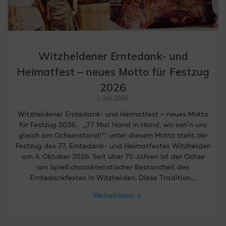
Witzheldener Erntedank- und
Heimatfest – neues Motto für Festzug
2026
1. Juli 2026
Witzheldener Erntedank- und Heimatfest – neues Motto
für Festzug 2026. „77 Mal Hand in Hand, wir seh´n uns
gleich am Ochsenstand!“: unter diesem Motto steht der
Festzug des 77. Erntedank- und Heimatfestes Witzhelden
am 4. Oktober 2026. Seit über 70 Jahren ist der Ochse
am Spieß charakteristischer Bestandteil des
Erntedankfestes in Witzhelden. Diese Tradition…
Weiterlesen