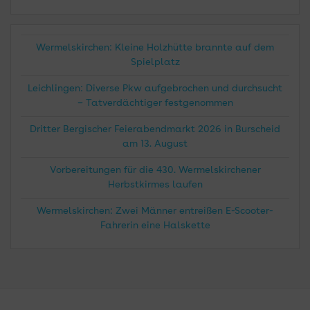
Wermelskirchen: Kleine Holzhütte brannte auf dem
Spielplatz
Leichlingen: Diverse Pkw aufgebrochen und durchsucht
– Tatverdächtiger festgenommen
Dritter Bergischer Feierabendmarkt 2026 in Burscheid
am 13. August
Vorbereitungen für die 430. Wermelskirchener
Herbstkirmes laufen
Wermelskirchen: Zwei Männer entreißen E-Scooter-
Fahrerin eine Halskette