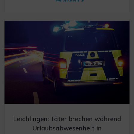
Weiterlesen
Leichlingen: Täter brechen während
Urlaubsabwesenheit in