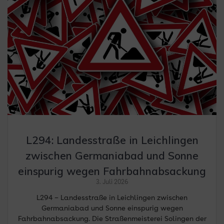
L294: Landesstraße in Leichlingen
zwischen Germaniabad und Sonne
einspurig wegen Fahrbahnabsackung
3. Juli 2026
L294 – Landesstraße in Leichlingen zwischen
Germaniabad und Sonne einspurig wegen
Fahrbahnabsackung. Die Straßenmeisterei Solingen der