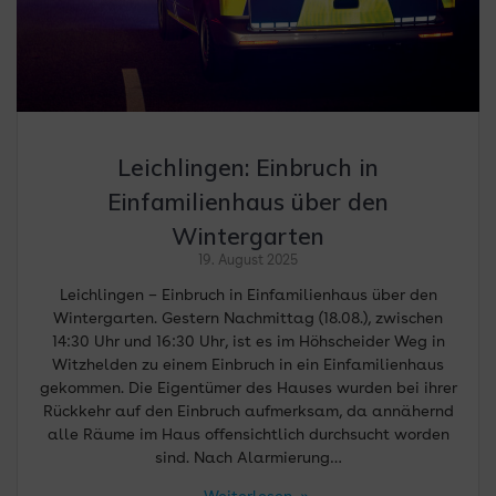
Leichlingen: Einbruch in
Einfamilienhaus über den
Wintergarten
19. August 2025
Leichlingen – Einbruch in Einfamilienhaus über den
Wintergarten. Gestern Nachmittag (18.08.), zwischen
14:30 Uhr und 16:30 Uhr, ist es im Höhscheider Weg in
Witzhelden zu einem Einbruch in ein Einfamilienhaus
gekommen. Die Eigentümer des Hauses wurden bei ihrer
Rückkehr auf den Einbruch aufmerksam, da annähernd
alle Räume im Haus offensichtlich durchsucht worden
sind. Nach Alarmierung…