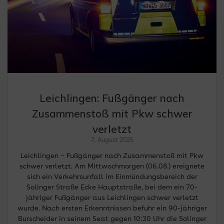
Leichlingen: Fußgänger nach
Zusammenstoß mit Pkw schwer
verletzt
7. August 2025
Leichlingen – Fußgänger nach Zusammenstoß mit Pkw
schwer verletzt. Am Mittwochmorgen (06.08.) ereignete
sich ein Verkehrsunfall im Einmündungsbereich der
Solinger Straße Ecke Hauptstraße, bei dem ein 70-
jähriger Fußgänger aus Leichlingen schwer verletzt
wurde. Nach ersten Erkenntnissen befuhr ein 90-jähriger
Burscheider in seinem Seat gegen 10:30 Uhr die Solinger