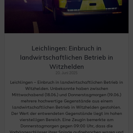
Leichlingen: Einbruch in
landwirtschaftlichen Betrieb in
Witzhelden
20. Juni 2025
Leichlingen – Einbruch in landwirtschaftlichen Betrieb in
Witzhelden. Unbekannte haben zwischen
Mittwochabend (18.06.) und Donnerstagmorgen (19.06.)
mehrere hochwertige Gegenstände aus einem
landwirtschaftlichen Betrieb in Witzhelden gestohlen.
Der Wert der entwendeten Gegenstände liegt im hohen
vierstelligen Bereich. Eine Zeugin bemerkte am
Donnerstagmorgen gegen 09:00 Uhr, dass die
Vorhängeschlösser ihrer Spinde aufgebrochen waren und