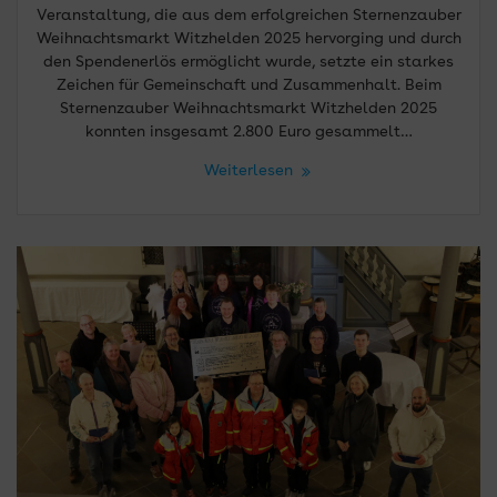
Veranstaltung, die aus dem erfolgreichen Sternenzauber
Weihnachtsmarkt Witzhelden 2025 hervorging und durch
den Spendenerlös ermöglicht wurde, setzte ein starkes
Zeichen für Gemeinschaft und Zusammenhalt. Beim
Sternenzauber Weihnachtsmarkt Witzhelden 2025
konnten insgesamt 2.800 Euro gesammelt…
Weiterlesen