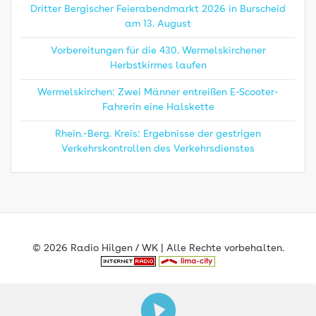
Dritter Bergischer Feierabendmarkt 2026 in Burscheid
am 13. August
Vorbereitungen für die 430. Wermelskirchener
Herbstkirmes laufen
Wermelskirchen: Zwei Männer entreißen E-Scooter-
Fahrerin eine Halskette
Rhein.-Berg. Kreis: Ergebnisse der gestrigen
Verkehrskontrollen des Verkehrsdienstes
© 2026 Radio Hilgen / WK | Alle Rechte vorbehalten.