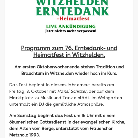
Programm zum 76. Erntedank- und
Heimatfest in Witzhelden.
Am ersten Oktoberwochenende stehen Tradition und
Brauchtum in Witzhelden wieder hoch im Kurs.
Das Fest beginnt in diesem Jahr erneut bereits am
Freitag, 3. Oktober mit
Hansi
Schitter,
der auf dem
Marktplatz zu Musik und Tanz einlädt. Im Weingarten
untermalt ein DJ die gemütliche Atmosphäre.
Am Samstag beginnt das Fest um 15 Uhr mit einem
ökumenischen Gottesdienst in der evangelischen Kirche,
dem Alten vom Berge, unterstützt vom Frauenchor
Metzholz 1993.