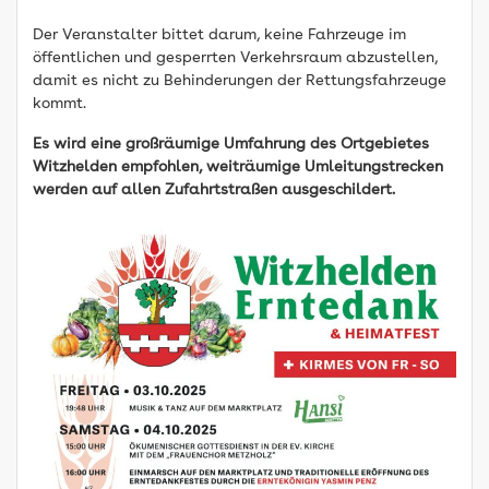
Der Veranstalter bittet darum, keine Fahrzeuge im
öffentlichen und gesperrten Verkehrsraum abzustellen,
damit es nicht zu Behinderungen der Rettungsfahrzeuge
kommt.
Es wird eine großräumige Umfahrung des Ortgebietes
Witzhelden empfohlen, weiträumige Umleitungstrecken
werden auf allen Zufahrtstraßen ausgeschildert.