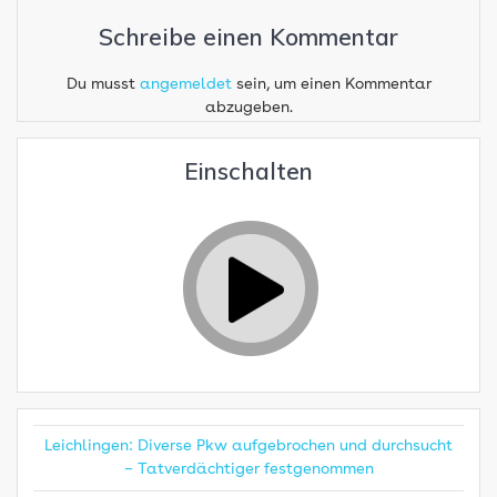
Schreibe einen Kommentar
Du musst
angemeldet
sein, um einen Kommentar
abzugeben.
Einschalten
Leichlingen: Diverse Pkw aufgebrochen und durchsucht
– Tatverdächtiger festgenommen