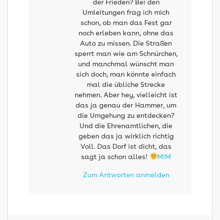
der Frieden? Bei den
Umleitungen frag ich mich
schon, ob man das Fest gar
noch erleben kann, ohne das
Auto zu missen. Die Straßen
sperrt man wie am Schnürchen,
und manchmal wünscht man
sich doch, man könnte einfach
mal die übliche Strecke
nehmen. Aber hey, vielleicht ist
das ja genau der Hammer, um
die Umgehung zu entdecken?
Und die Ehrenamtlichen, die
geben das ja wirklich richtig
Voll. Das Dorf ist dicht, das
sagt ja schon alles!
MIM
Zum Antworten anmelden