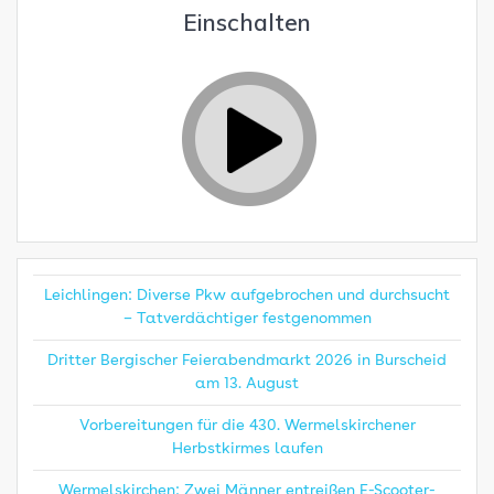
Einschalten
Leichlingen: Diverse Pkw aufgebrochen und durchsucht
– Tatverdächtiger festgenommen
Dritter Bergischer Feierabendmarkt 2026 in Burscheid
am 13. August
Vorbereitungen für die 430. Wermelskirchener
Herbstkirmes laufen
Wermelskirchen: Zwei Männer entreißen E-Scooter-