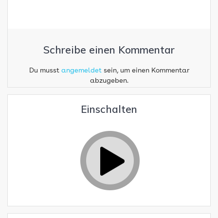
Schreibe einen Kommentar
Du musst
angemeldet
sein, um einen Kommentar
abzugeben.
Einschalten