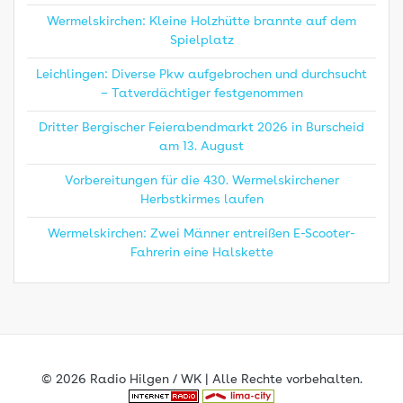
Wermelskirchen: Kleine Holzhütte brannte auf dem
Spielplatz
Leichlingen: Diverse Pkw aufgebrochen und durchsucht
– Tatverdächtiger festgenommen
Dritter Bergischer Feierabendmarkt 2026 in Burscheid
am 13. August
Vorbereitungen für die 430. Wermelskirchener
Herbstkirmes laufen
Wermelskirchen: Zwei Männer entreißen E-Scooter-
Fahrerin eine Halskette
© 2026 Radio Hilgen / WK | Alle Rechte vorbehalten.