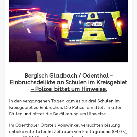
Bergisch Gladbach / Odenthal –
Einbruchsdelikte an Schulen im Kreisgebiet
– Polizei bittet um Hinweise.
In den vergangenen Tagen kam es an drei Schulen im
Kreisgebiet zu Einbrüchen. Die Polizei ermittelt in allen
Fällen und bittet die Bevölkerung um Hinweise.
Im Odenthaler Ortsteil Voiswinkel versuchten bislang
unbekannte Täter im Zeitraum von Freitagabend (04.07.),