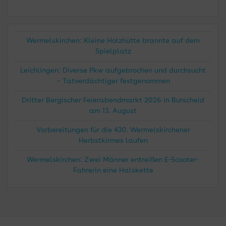
Wermelskirchen: Kleine Holzhütte brannte auf dem
Spielplatz
Leichlingen: Diverse Pkw aufgebrochen und durchsucht
– Tatverdächtiger festgenommen
Dritter Bergischer Feierabendmarkt 2026 in Burscheid
am 13. August
Vorbereitungen für die 430. Wermelskirchener
Herbstkirmes laufen
Wermelskirchen: Zwei Männer entreißen E-Scooter-
Fahrerin eine Halskette