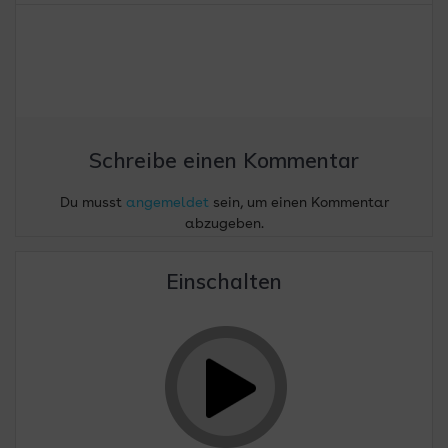
Schreibe einen Kommentar
Du musst
angemeldet
sein, um einen Kommentar
abzugeben.
Einschalten