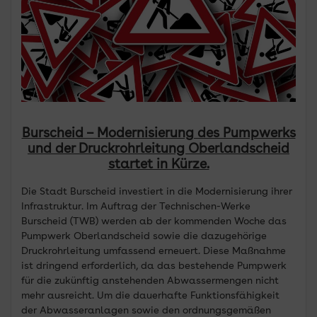
Burscheid – Modernisierung des Pumpwerks
und der Druckrohrleitung Oberlandscheid
startet in Kürze.
Die Stadt Burscheid investiert in die Modernisierung ihrer
Infrastruktur. Im Auftrag der Technischen-Werke
Burscheid (TWB) werden ab der kommenden Woche das
Pumpwerk Oberlandscheid sowie die dazugehörige
Druckrohrleitung umfassend erneuert. Diese Maßnahme
ist dringend erforderlich, da das bestehende Pumpwerk
für die zukünftig anstehenden Abwassermengen nicht
mehr ausreicht. Um die dauerhafte Funktionsfähigkeit
der Abwasseranlagen sowie den ordnungsgemäßen