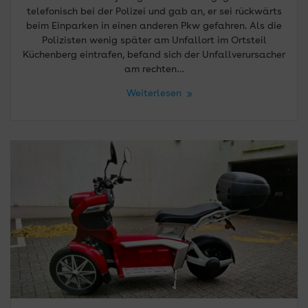
telefonisch bei der Polizei und gab an, er sei rückwärts
beim Einparken in einen anderen Pkw gefahren. Als die
Polizisten wenig später am Unfallort im Ortsteil
Küchenberg eintrafen, befand sich der Unfallverursacher
am rechten…
Weiterlesen