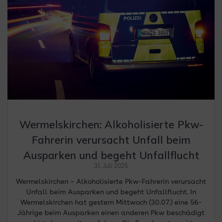
Wermelskirchen: Alkoholisierte Pkw-
Fahrerin verursacht Unfall beim
Ausparken und begeht Unfallflucht
31. Juli 2025
Wermelskirchen – Alkoholisierte Pkw-Fahrerin verursacht
Unfall beim Ausparken und begeht Unfallflucht. In
Wermelskirchen hat gestern Mittwoch (30.07.) eine 56-
Jährige beim Ausparken einen anderen Pkw beschädigt