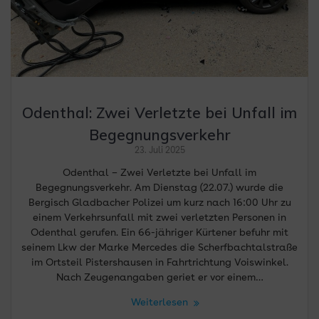
Odenthal: Zwei Verletzte bei Unfall im
Begegnungsverkehr
23. Juli 2025
Odenthal – Zwei Verletzte bei Unfall im
Begegnungsverkehr. Am Dienstag (22.07.) wurde die
Bergisch Gladbacher Polizei um kurz nach 16:00 Uhr zu
einem Verkehrsunfall mit zwei verletzten Personen in
Odenthal gerufen. Ein 66-jähriger Kürtener befuhr mit
seinem Lkw der Marke Mercedes die Scherfbachtalstraße
im Ortsteil Pistershausen in Fahrtrichtung Voiswinkel.
Nach Zeugenangaben geriet er vor einem…
Weiterlesen