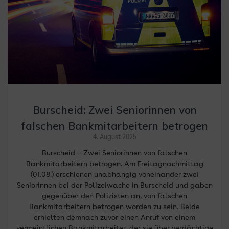
Burscheid: Zwei Seniorinnen von
falschen Bankmitarbeitern betrogen
4. August 2025
Burscheid – Zwei Seniorinnen von falschen
Bankmitarbeitern betrogen. Am Freitagnachmittag
(01.08.) erschienen unabhängig voneinander zwei
Seniorinnen bei der Polizeiwache in Burscheid und gaben
gegenüber den Polizisten an, von falschen
Bankmitarbeitern betrogen worden zu sein. Beide
erhielten demnach zuvor einen Anruf von einem
vermeintlichen Bankmitarbeiter, der sie über verdächtige