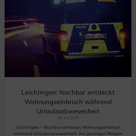
Leichlingen: Nachbar entdeckt
Wohnungseinbruch während
Urlaubsabwesenheit
25. Juli 2025
Leichlingen – Nachbar entdeckt Wohnungseinbruch
während Urlaubsabwesenheit. Am gestrigen Morgen