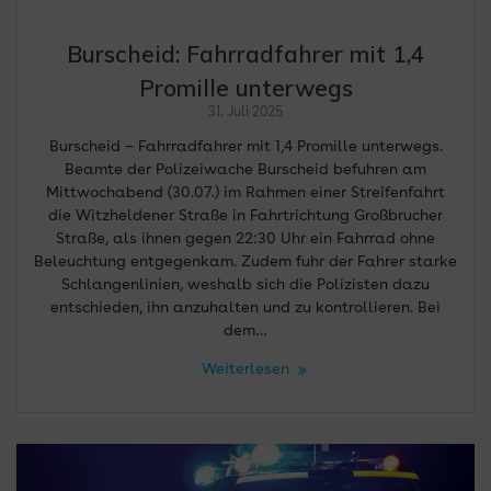
Burscheid: Fahrradfahrer mit 1,4
Promille unterwegs
31. Juli 2025
Burscheid – Fahrradfahrer mit 1,4 Promille unterwegs.
Beamte der Polizeiwache Burscheid befuhren am
Mittwochabend (30.07.) im Rahmen einer Streifenfahrt
die Witzheldener Straße in Fahrtrichtung Großbrucher
Straße, als ihnen gegen 22:30 Uhr ein Fahrrad ohne
Beleuchtung entgegenkam. Zudem fuhr der Fahrer starke
Schlangenlinien, weshalb sich die Polizisten dazu
entschieden, ihn anzuhalten und zu kontrollieren. Bei
dem…
Weiterlesen