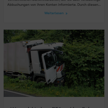
Abbuchungen von ihren Konten informierte. Durch diesen…
Weiterlesen