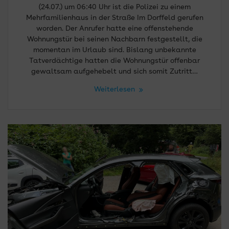
(24.07.) um 06:40 Uhr ist die Polizei zu einem
Mehrfamilienhaus in der Straße Im Dorffeld gerufen
worden. Der Anrufer hatte eine offenstehende
Wohnungstür bei seinen Nachbarn festgestellt, die
momentan im Urlaub sind. Bislang unbekannte
Tatverdächtige hatten die Wohnungstür offenbar
gewaltsam aufgehebelt und sich somit Zutritt…
Weiterlesen