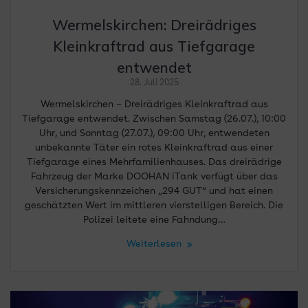
Wermelskirchen: Dreirädriges
Kleinkraftrad aus Tiefgarage
entwendet
28. Juli 2025
Wermelskirchen – Dreirädriges Kleinkraftrad aus
Tiefgarage entwendet. Zwischen Samstag (26.07.), 10:00
Uhr, und Sonntag (27.07.), 09:00 Uhr, entwendeten
unbekannte Täter ein rotes Kleinkraftrad aus einer
Tiefgarage eines Mehrfamilienhauses. Das dreirädrige
Fahrzeug der Marke DOOHAN iTank verfügt über das
Versicherungskennzeichen „294 GUT“ und hat einen
geschätzten Wert im mittleren vierstelligen Bereich. Die
Polizei leitete eine Fahndung…
Weiterlesen