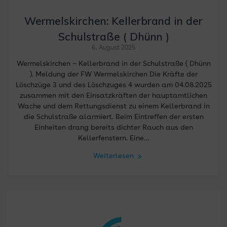
Wermelskirchen: Kellerbrand in der
Schulstraße ( Dhünn )
6. August 2025
Wermelskirchen – Kellerbrand in der Schulstraße ( Dhünn
). Meldung der FW Wermelskirchen Die Kräfte der
Löschzüge 3 und des Löschzuges 4 wurden am 04.08.2025
zusammen mit den Einsatzkräften der hauptamtlichen
Wache und dem Rettungsdienst zu einem Kellerbrand in
die Schulstraße alarmiert. Beim Eintreffen der ersten
Einheiten drang bereits dichter Rauch aus den
Kellerfenstern. Eine…
Weiterlesen