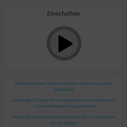
Einschalten
Wermelskirchen: Kleine Holzhütte brannte auf dem
Spielplatz
Leichlingen: Diverse Pkw aufgebrochen und durchsucht
– Tatverdächtiger festgenommen
Dritter Bergischer Feierabendmarkt 2026 in Burscheid
am 13. August