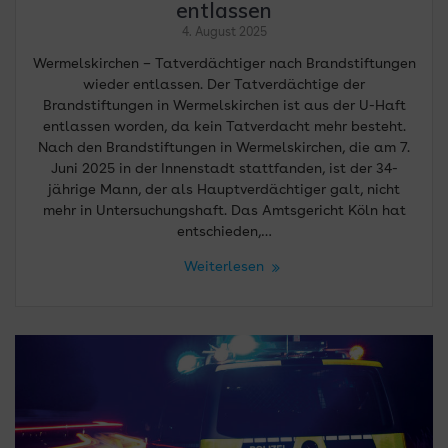
entlassen
4. August 2025
Wermelskirchen – Tatverdächtiger nach Brandstiftungen
wieder entlassen. Der Tatverdächtige der
Brandstiftungen in Wermelskirchen ist aus der U-Haft
entlassen worden, da kein Tatverdacht mehr besteht.
Nach den Brandstiftungen in Wermelskirchen, die am 7.
Juni 2025 in der Innenstadt stattfanden, ist der 34-
jährige Mann, der als Hauptverdächtiger galt, nicht
mehr in Untersuchungshaft. Das Amtsgericht Köln hat
entschieden,…
Weiterlesen