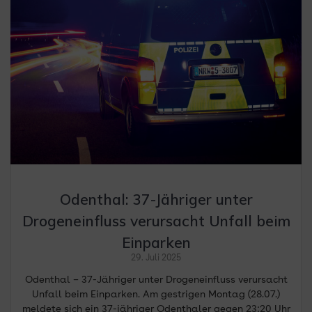
Odenthal: 37-Jähriger unter
Drogeneinfluss verursacht Unfall beim
Einparken
29. Juli 2025
Odenthal – 37-Jähriger unter Drogeneinfluss verursacht
Unfall beim Einparken. Am gestrigen Montag (28.07.)
meldete sich ein 37-jähriger Odenthaler gegen 23:20 Uhr