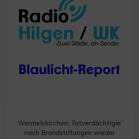
Wermelskirchen: Tatverdächtiger
nach Brandstiftungen wieder