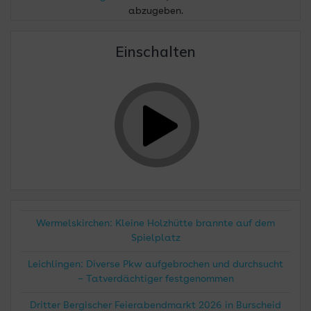
abzugeben.
Einschalten
Wermelskirchen: Kleine Holzhütte brannte auf dem
Spielplatz
Leichlingen: Diverse Pkw aufgebrochen und durchsucht
– Tatverdächtiger festgenommen
Dritter Bergischer Feierabendmarkt 2026 in Burscheid