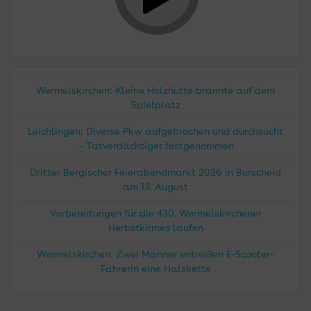
Wermelskirchen: Kleine Holzhütte brannte auf dem
Spielplatz
Leichlingen: Diverse Pkw aufgebrochen und durchsucht
– Tatverdächtiger festgenommen
Dritter Bergischer Feierabendmarkt 2026 in Burscheid
am 13. August
Vorbereitungen für die 430. Wermelskirchener
Herbstkirmes laufen
Wermelskirchen: Zwei Männer entreißen E-Scooter-
Fahrerin eine Halskette