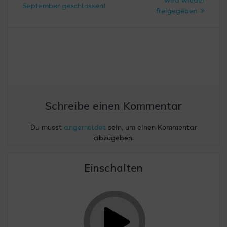
wird wieder
September geschlossen!
freigegeben
Schreibe einen Kommentar
Du musst
angemeldet
sein, um einen Kommentar
abzugeben.
Einschalten